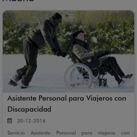
Asistente Personal para Viajeros con
Discapacidad
30-12-2016
Servicio Asistente Personal para viajeros con