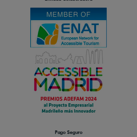
Pago Seguro