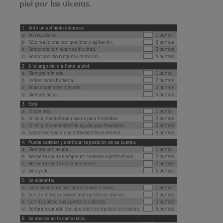
piel por las úlceras.