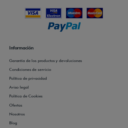
Información
Garantía de los productos y devoluciones
Condiciones de servicio
Política de privacidad
Aviso legal
Política de Cookies
Ofertas
Nosotros
Blog