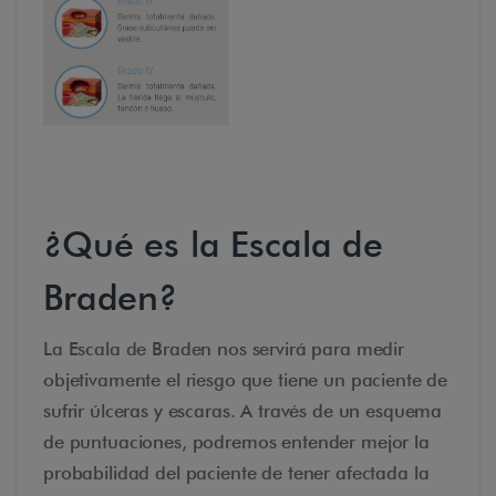
¿Qué es la Escala de
Braden?
La Escala de Braden nos servirá para medir
objetivamente el riesgo que tiene un paciente de
sufrir úlceras y escaras. A través de un esquema
de puntuaciones, podremos entender mejor la
probabilidad del paciente de tener afectada la