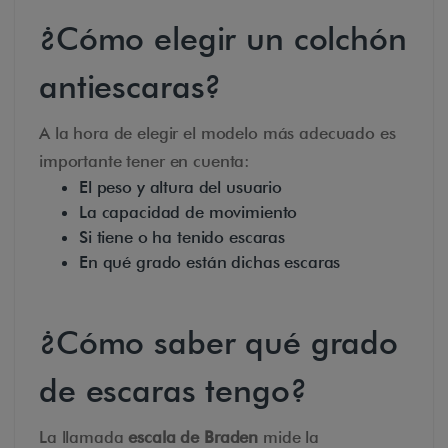
¿Cómo elegir un colchón
antiescaras?
A la hora de elegir el modelo más adecuado es
importante tener en cuenta:
El peso y altura del usuario
La capacidad de movimiento
Si tiene o ha tenido escaras
En qué grado están dichas escaras
¿Cómo saber qué grado
de escaras tengo?
La llamada
escala de Braden
mide la