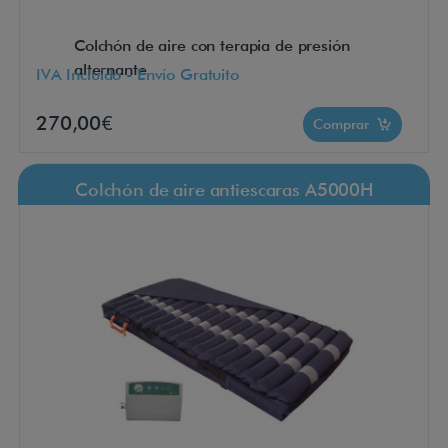
Colchón de aire con terapia de presión
alternante
IVA Incluido - Envío Gratuito
270,00€
Comprar
Colchón de aire antiescaras A5000H