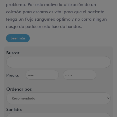
problema. Por este motivo la utilización de un
colchón para escaras es vital para que el paciente
tenga un flujo sanguíneo óptimo y no corra ningún
riesgo de padecer este tipo de heridas.
Leer más
Buscar:
Precio:
Ordenar por:
Sentido: