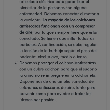
articulada eléctrica para garantizar el
bienestar de la personas con alguna
enfermedad. Debemos conectar el motor a
la corriente.
La mayoría de los colchones
antiescaras funcionan con un compresor
de aire
, por lo que siempre tiene que estar
conectado. Se tienen que inflar todas las
burbujas. A continuación, se debe regular
la tensión de la burbuja según el peso del
paciente: nivel suave, medio o tenso.
Debemos proteger el colchón antiescaras
con un cubre colchón para que el sudor o
la orina no se impregne en la colchoneta.
Disponemos de una amplia variedad de
colchones antiescaras de aire, tanto para
prevenir como para ayudar a tratar las
úlceras por presión.