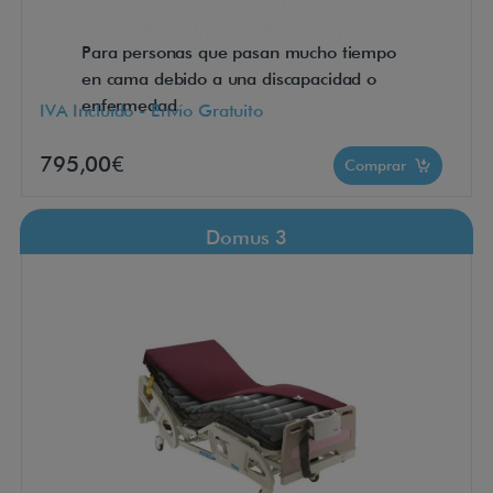
Para personas que pasan mucho tiempo
en cama debido a una discapacidad o
enfermedad
IVA Incluido - Envío Gratuito
795,00€
Comprar
Domus 3