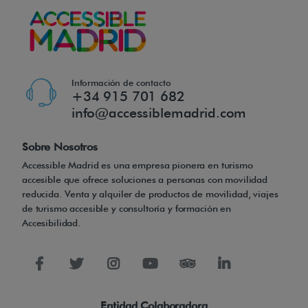
Información de contacto
+34 915 701 682
info@accessiblemadrid.com
Sobre Nosotros
Accessible Madrid es una empresa pionera en turismo
accesible que ofrece soluciones a personas con movilidad
reducida. Venta y alquiler de productos de movilidad, viajes
de turismo accesible y consultoría y formación en
Accesibilidad.
Entidad Colaboradora