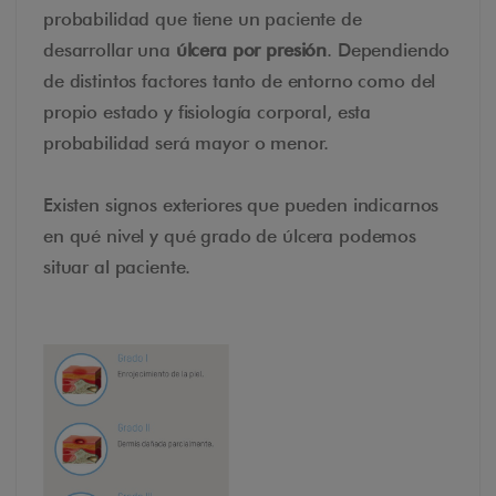
probabilidad que tiene un paciente de
desarrollar una
úlcera por presión
. Dependiendo
de distintos factores tanto de entorno como del
propio estado y fisiología corporal, esta
probabilidad será mayor o menor.
Existen signos exteriores que pueden indicarnos
en qué nivel y qué grado de úlcera podemos
situar al paciente.