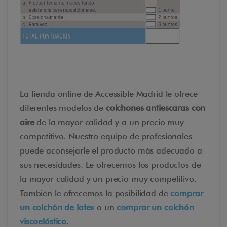
La tienda online de Accessible Madrid le ofrece
diferentes modelos de
colchones antiescaras con
aire
de la mayor calidad y a un precio muy
competitivo. Nuestro equipo de profesionales
puede aconsejarle el producto más adecuado a
sus necesidades. Le ofrecemos los productos de
la mayor calidad y un precio muy competitivo.
También le ofrecemos la posibilidad de
comprar
un colchón de latex
o un
comprar un colchón
viscoelástico
.