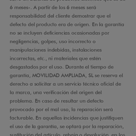
6 meses-. A partir de los 6 meses será
responsabilidad del cliente demostrar que el
defecto del producto era de origen. En la garantía
no se incluyen deficiencias ocasionadas por
negligencias, golpes, uso incorrecto o
manipulaciones indebidas, instalaciones
incorrectas, etc., ni materiales que estén
desgastados por el uso. Durante el tiempo de
garantía, MOVILIDAD AMPLIADA, SL se reserva el
derecho a solicitar a un servicio técnico oficial de
la marca, una verificación del origen del
problema. En caso de resultar un defecto
provocado por el mal uso, la reparación será
facturable. En aquellas incidencias que justifiquen
el uso de la garantía, se optará por la reparación,
sustitución del artículo, rebaja o devolución, en los