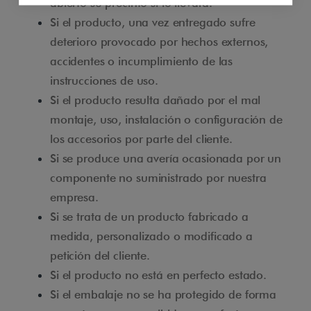
abierto su precinto si lo llevara.
Si el producto, una vez entregado sufre
deterioro provocado por hechos externos,
accidentes o incumplimiento de las
instrucciones de uso.
Si el producto resulta dañado por el mal
montaje, uso, instalación o configuración de
los accesorios por parte del cliente.
Si se produce una avería ocasionada por un
componente no suministrado por nuestra
empresa.
Si se trata de un producto fabricado a
medida, personalizado o modificado a
petición del cliente.
Si el producto no está en perfecto estado.
Si el embalaje no se ha protegido de forma