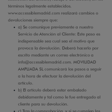
términos legalmente establecidos.
www.accessiblemadrid.com realizará cambios o
devoluciones siempre que:
a) Se comunique previamente a nuestro
Servicio de Atención al Cliente: Este paso es
indispensable sea cual sea el motivo que
provoca la devolución. Deberá hacerlo por
escrito mediante un correo electrónico a
info@accessiblemadrid.com. MOVILIDAD
AMPLIADA SL comunicará los pasos a seguir
a la hora de efectuar la devolución del
artículo.
b) El artículo deberá estar embalado
debidamente y tal como le fue entregado al
cliente para su devolución.
c) Tras la comprobación, y si se cumplen las