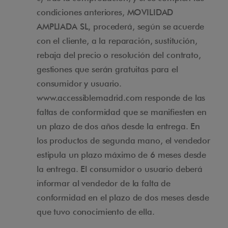
condiciones anteriores, MOVILIDAD
AMPLIADA SL, procederá, según se acuerde
con el cliente, a la reparación, sustitución,
rebaja del precio o resolución del contrato,
gestiones que serán gratuitas para el
consumidor y usuario.
www.accessiblemadrid.com responde de las
faltas de conformidad que se manifiesten en
un plazo de dos años desde la entrega. En
los productos de segunda mano, el vendedor
estipula un plazo máximo de 6 meses desde
la entrega. El consumidor o usuario deberá
informar al vendedor de la falta de
conformidad en el plazo de dos meses desde
que tuvo conocimiento de ella.