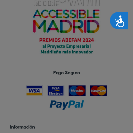
Accesibilidad
Pago Seguro
Información