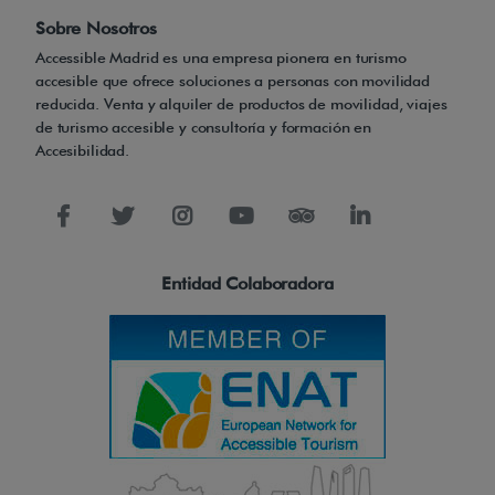
Sobre Nosotros
Accessible Madrid es una empresa pionera en turismo
accesible que ofrece soluciones a personas con movilidad
reducida. Venta y alquiler de productos de movilidad, viajes
de turismo accesible y consultoría y formación en
Accesibilidad.
Entidad Colaboradora