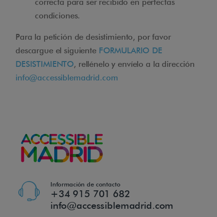
correcta para ser recibido en perfectas
condiciones.
Para la petición de desistimiento, por favor
descargue el siguiente
FORMULARIO DE
DESISTIMIENTO
, rellénelo y envíelo a la dirección
info@accessiblemadrid.com
Información de contacto
+34 915 701 682
info@accessiblemadrid.com