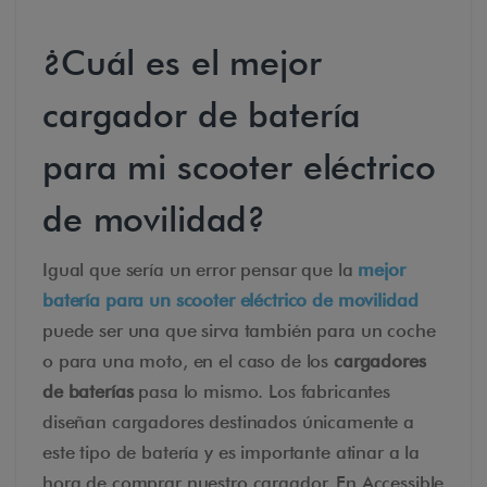
¿Cuál es el mejor
cargador de batería
para mi scooter eléctrico
de movilidad?
Igual que sería un error pensar que la
mejor
batería para un scooter eléctrico de movilidad
puede ser una que sirva también para un coche
o para una moto, en el caso de los
cargadores
de baterías
pasa lo mismo. Los fabricantes
diseñan cargadores destinados únicamente a
este tipo de batería y es importante atinar a la
hora de comprar nuestro cargador. En Accessible