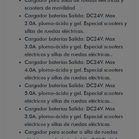
Cargador para sillas de ruedas eléctricas y
scooters de movilidad
Cargador baterías Salida: DC24V. Max
2.0A. plomo-ácido y gel. Especial scooters y
sillas de ruedas eléctricas.
Cargador baterías Salida: DC24V. Max
3.0A. plomo-ácido y gel. Especial scooters
eléctricos y sillas de ruedas eléctricas..
Cargador baterías Salida: DC24V. Max
4.0A. plomo-ácido y gel. Especial scooters
eléctricos y sillas de ruedas eléctricas.
Cargador baterías Salida: DC24V. Max
5.0A. plomo-ácido y gel. Especial scooters
eléctricos y sillas de ruedas eléctricas..
Cargador baterías Salida: DC24V. Max
3.0A. plomo-ácido y gel. Especial scooters
eléctricos y sillas de ruedas eléctricas.
Cargador para scooter o silla de ruedas