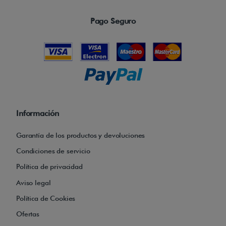
Pago Seguro
Información
Garantía de los productos y devoluciones
Condiciones de servicio
Política de privacidad
Aviso legal
Política de Cookies
Ofertas