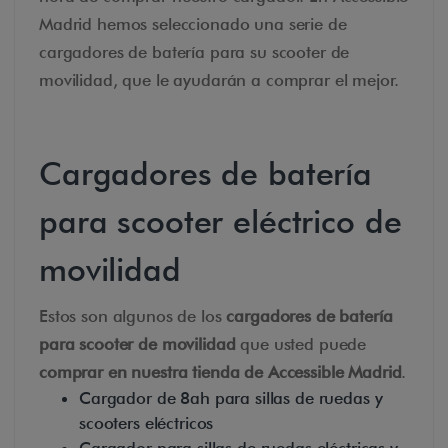
Madrid hemos seleccionado una serie de
cargadores de batería para su scooter de
movilidad, que le ayudarán a comprar el mejor.
Cargadores de batería
para scooter eléctrico de
movilidad
Estos son algunos de los
cargadores de batería
para scooter de movilidad
que usted puede
comprar en nuestra tienda de Accessible Madrid
.
Cargador de 8ah para sillas de ruedas y
scooters eléctricos