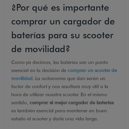
¿Por qué es importante
comprar un cargador de
baterías para su scooter
de movilidad?
Como ya decimos, las baterías son un punto
esencial en la decisión de
comprar un scooter de
movilidad
. La autonomía que dan serán un
factor de confort y nos resultará muy útil a la
hora de utilizar nuestra scooter. En el mismo
sentido,
comprar el mejor cargador de baterías
es también esencial para mantener en buen
estado el scooter y darle una vida larga.