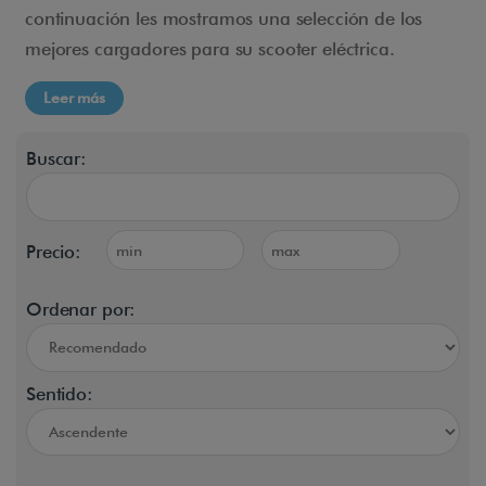
continuación les mostramos una selección de los
mejores cargadores para su scooter eléctrica.
Leer más
Buscar:
Precio:
Ordenar por:
Sentido: