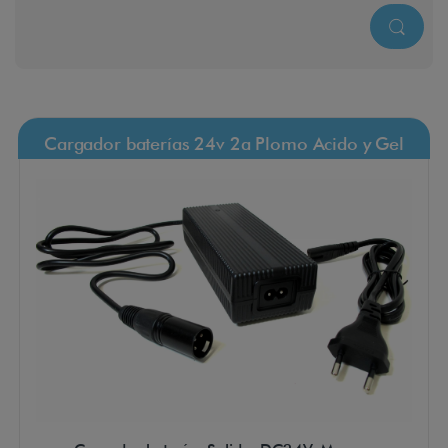
Cargador baterías 24v 2a Plomo Acido y Gel