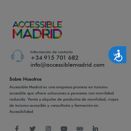
Información de contacto
Accesibilidad
+34 915 701 682
info@accessiblemadrid.com
Sobre Nosotros
Accessible Madrid es una empresa pionera en turismo
accesible que ofrece soluciones a personas con movilidad
reducida. Venta y alquiler de productos de movilidad, viajes
de turismo accesible y consultoría y formación en
Accesibilidad.