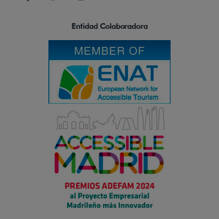
Entidad Colaboradora