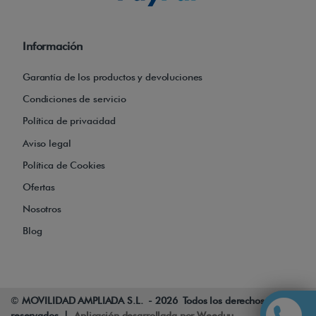
Información
Garantía de los productos y devoluciones
Condiciones de servicio
Política de privacidad
Aviso legal
Política de Cookies
Ofertas
Nosotros
Blog
©
MOVILIDAD AMPLIADA S.L. - 2026 Todos los derechos
reservados |
Aplicación desarrollada por Weeduu