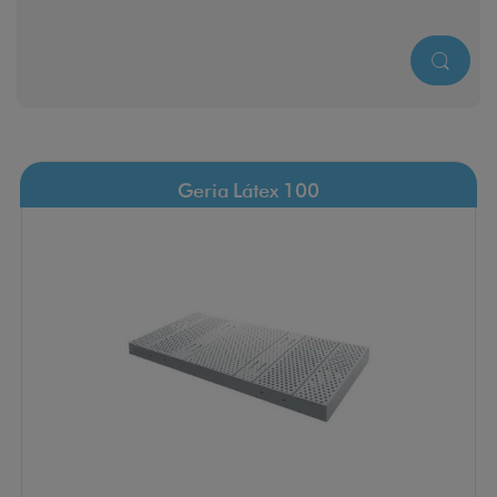
Geria Látex 100