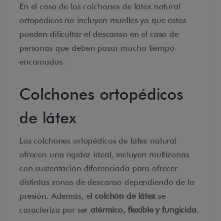
En el caso de los colchones de látex natural
ortopédicos no incluyen muelles ya que estos
pueden dificultar el descanso en el caso de
personas que deben pasar mucho tiempo
encamadas.
Colchones ortopédicos
de látex
Los colchones ortopédicos de látex natural
ofrecen una rigidez ideal, incluyen multizonas
con sustentación diferenciada para ofrecer
distintas zonas de descanso dependiendo de la
presión. Además, el
colchón de látex
se
caracteriza por ser
atérmico, flexible y fungicida
.