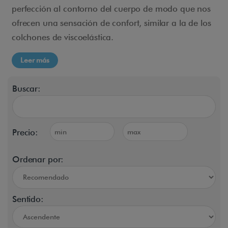
perfección al contorno del cuerpo de modo que nos
ofrecen una sensación de confort, similar a la de los
colchones de viscoelástica.
Leer más
Buscar:
Precio:
Ordenar por:
Sentido: