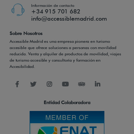
Información de contacto
+34 915 701 682
info@accessiblemadrid.com
Sobre Nosotros
Accessible Madrid es una empresa pionera en turismo
accesible que ofrece soluciones a personas con movilidad
reducida. Venta y alquiler de productos de movilidad, viajes
de turismo accesible y consultoría y formación en
Accesibilidad.
Entidad Colaboradora