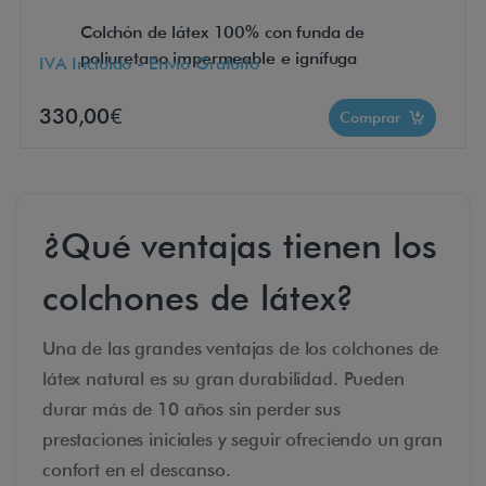
Colchón de látex 100% con funda de
poliuretano impermeable e ignífuga
IVA Incluido - Envío Gratuito
330,00€
Comprar
¿Qué ventajas tienen los
colchones de látex?
Una de las grandes ventajas de los colchones de
látex natural es su gran durabilidad. Pueden
durar más de 10 años sin perder sus
prestaciones iniciales y seguir ofreciendo un gran
confort en el descanso.