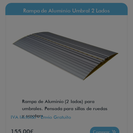
Rampa de Aluminio Umbral 2 Lados
Rampa de Aluminio (2 lados) para
umbrales. Pensada para sillas de ruedas
y scooters.
IVA Incluido - Envío Gratuito
155,00€
Comprar