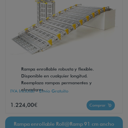
Rampa enrollable robusta y flexible.
Disponible en cualquier longitud.
Reemplaza rampas permanentes y
elevadores.
IVA Incluido - Envío Gratuito
1.224,00€
Comprar
Rampa enrollable Roll@Ramp 91 cm ancho