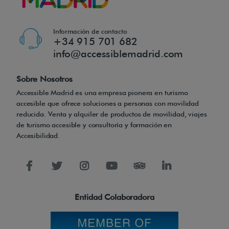
Información de contacto
+34 915 701 682
info@accessiblemadrid.com
Sobre Nosotros
Accessible Madrid es una empresa pionera en turismo
accesible que ofrece soluciones a personas con movilidad
reducida. Venta y alquiler de productos de movilidad, viajes
de turismo accesible y consultoría y formación en
Accesibilidad.
Entidad Colaboradora