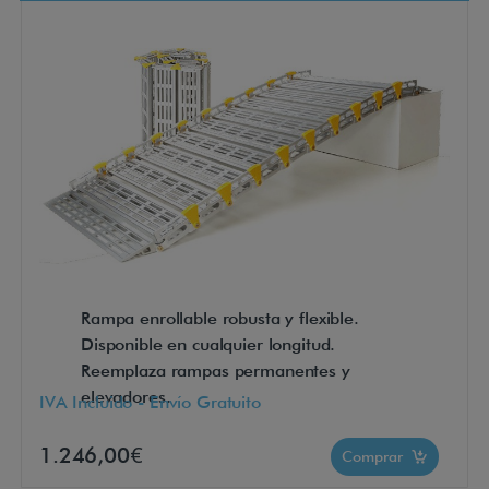
Rampa enrollable robusta y flexible.
Disponible en cualquier longitud.
Reemplaza rampas permanentes y
elevadores.
IVA Incluido - Envío Gratuito
1.246,00€
Comprar