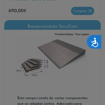
690,00€
Comprar
Rampa modular SecuCare
Accesibilidad
Esta rampa consta de varios componentes
que se adaptan juntos. Adecuado para