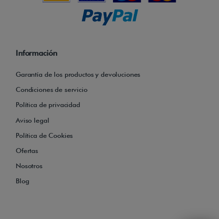
Información
Garantía de los productos y devoluciones
Condiciones de servicio
Política de privacidad
Aviso legal
Política de Cookies
Ofertas
Nosotros
Blog