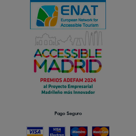
Pago Seguro