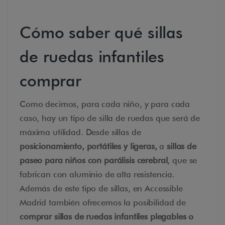
Cómo saber qué sillas
de ruedas infantiles
comprar
Como decimos, para cada niño, y para cada
caso, hay un tipo de silla de ruedas que será de
máxima utilidad. Desde sillas de
posicionamiento, portátiles y ligeras,
a
sillas de
paseo para niños con parálisis cerebral
, que se
fabrican con aluminio de alta resistencia.
Además de este tipo de sillas, en Accessible
Madrid también ofrecemos la posibilidad de
comprar sillas de ruedas infantiles plegables o