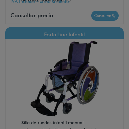
IVA Incluido - Envío Gratuito
Consultar precio
Consultar
Forta Line Infantil
Silla de ruedas infantil manual