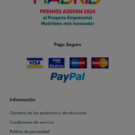
Pago Seguro
Información
Garantía de los productos y devoluciones
Condiciones de servicio
Política de privacidad