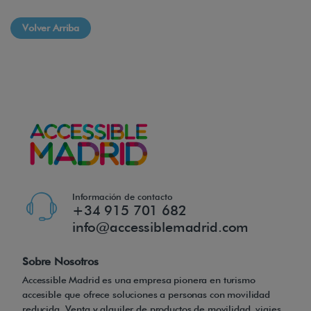
Volver Arriba
Información de contacto
+34 915 701 682
info@accessiblemadrid.com
Sobre Nosotros
Accessible Madrid es una empresa pionera en turismo
accesible que ofrece soluciones a personas con movilidad
reducida. Venta y alquiler de productos de movilidad, viajes