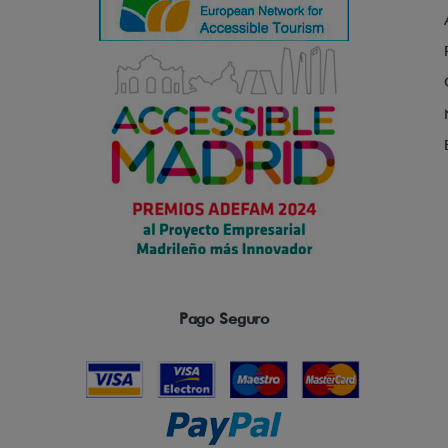
Pago Seguro