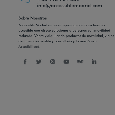
info@accessiblemadrid.com
Sobre Nosotros
Accessible Madrid es una empresa pionera en turismo
accesible que ofrece soluciones a personas con movilidad
reducida. Venta y alquiler de productos de movilidad, viajes
de turismo accesible y consultoría y formación en
Accesibilidad.