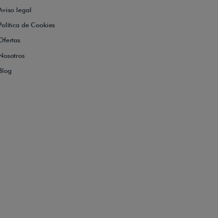
Aviso legal
Política de Cookies
Ofertas
Nosotros
Blog