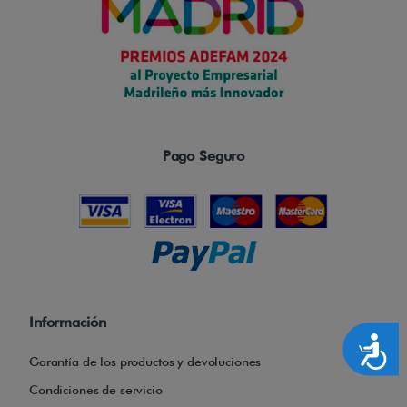
Pago Seguro
Información
Accesibilidad
Garantía de los productos y devoluciones
Condiciones de servicio