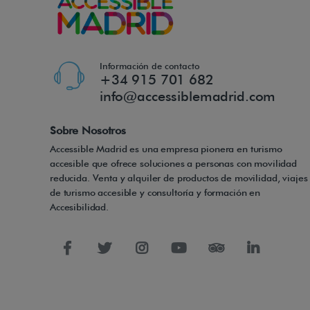
Información de contacto
+34 915 701 682
info@accessiblemadrid.com
Sobre Nosotros
Accessible Madrid es una empresa pionera en turismo
accesible que ofrece soluciones a personas con movilidad
reducida. Venta y alquiler de productos de movilidad, viajes
de turismo accesible y consultoría y formación en
Accesibilidad.