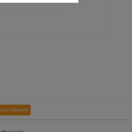
 ACCESIBILIDAD