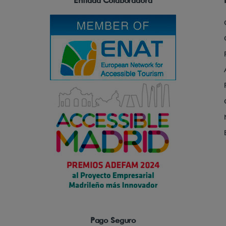
Entidad Colaboradora
Pago Seguro