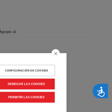
Apoyo si
CONFIGURACIÓN DE COOKIES
DENEGAR LAS COOKIES
Accesibilidad
PERMITIR LAS COOKIES