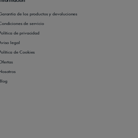
Información
Garantía de los productos y devoluciones
Condiciones de servicio
Política de privacidad
Aviso legal
Política de Cookies
Ofertas
Nosotros
Blog