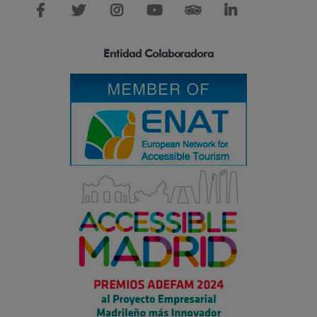
Entidad Colaboradora