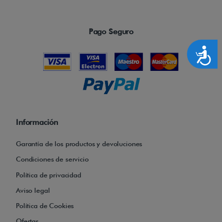
Pago Seguro
Accesibilidad
Información
Garantía de los productos y devoluciones
Condiciones de servicio
Política de privacidad
Aviso legal
Política de Cookies
Ofertas