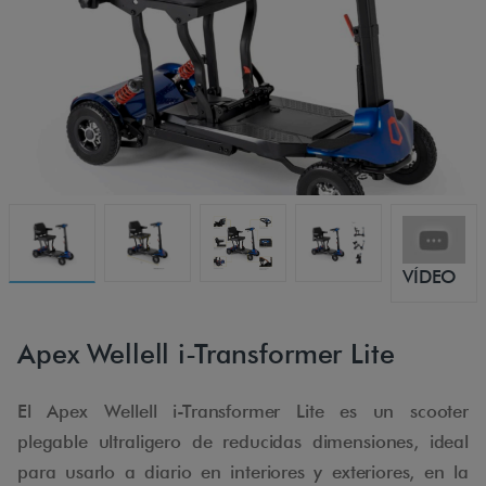
VÍDEO
Apex Wellell i-Transformer Lite
El Apex Wellell i-Transformer Lite es un scooter
plegable ultraligero de reducidas dimensiones, ideal
para usarlo a diario en interiores y exteriores, en la