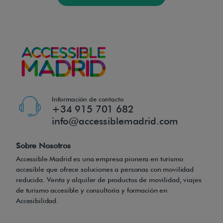
Información de contacto
+34 915 701 682
info@accessiblemadrid.com
Sobre Nosotros
Accessible Madrid es una empresa pionera en turismo
accesible que ofrece soluciones a personas con movilidad
reducida. Venta y alquiler de productos de movilidad, viajes
de turismo accesible y consultoría y formación en
Accesibilidad.