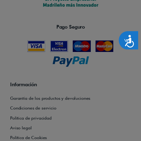
Pago Seguro
Accesibilidad
Información
Garantía de los productos y devoluciones
Condiciones de servicio
Política de privacidad
Aviso legal
Política de Cookies