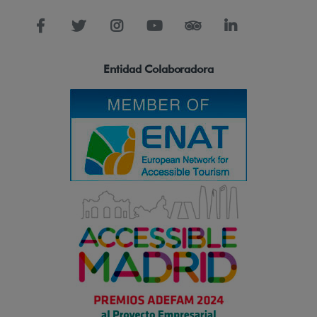
Entidad Colaboradora