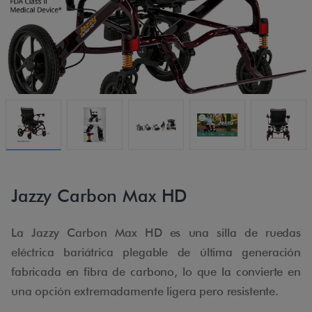
Jazzy Carbon Max HD
La Jazzy Carbon Max HD es una silla de ruedas
eléctrica bariátrica plegable de última generación
fabricada en fibra de carbono, lo que la convierte en
una opción extremadamente ligera pero resistente.