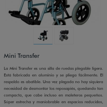
Mini Transfer
La Mini Transfer es una silla de ruedas plegable ligera.
Está fabricada en aluminio y se pliega fácilmente. El
respaldo es abatible. Una vez plegada no hay siquiera
necesidad de desmontar los reposapiés, quedando tan
compacta, que cabe incluso en maleteros pequeños.
Súper estrecha y maniobrable en espacios reducidos,