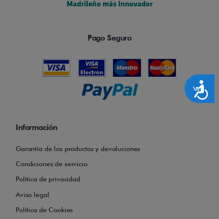
Pago Seguro
Accesibilidad
Información
Garantía de los productos y devoluciones
Condiciones de servicio
Política de privacidad
Aviso legal
Política de Cookies