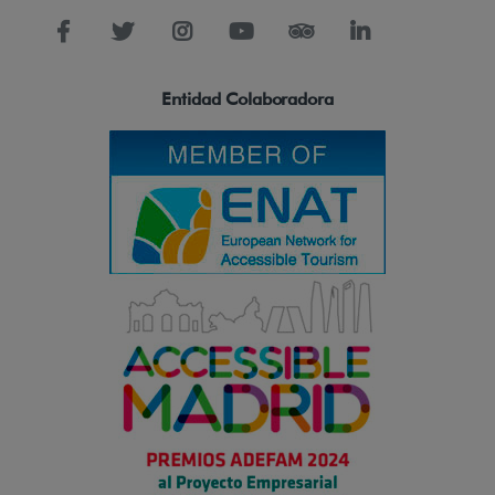
Entidad Colaboradora