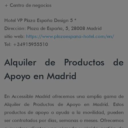
+ Centro de negocios
Hotel VP Plaza España Design 5 *
Dirección: Plaza de España, 5, 28008 Madrid
sitio web:
https://www.plazaespana-hotel.com/en/
Tel: +34915955510
Alquiler de Productos de
Apoyo en Madrid
En Accessible Madrid ofrecemos una amplia gama de
Alquiler de Productos de Apoyo en Madrid. Estos
productos de apoyo o ayuda a la movilidad, pueden
ser contratados por días, semanas o meses. Ofrecemos