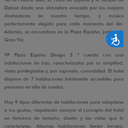
Debod desde una atmósfera evocada por los mejores
diseñadores de nuestro tiempo, y música
perfectamente elegida para cada momento del día.
Además, se encuentran en la Plaza España, junto a la
Accesibilidad
Gran Vía.
VP Plaza España Design 5 * cuenta con una
habitaciones de lujo, caracterizadas por su amplitud,
vistas privilegiadas y, por supuesto, comodidad. El hotel
dispone de 7 habitaciones totalmente accesibles para
personas en silla de ruedas.
Hay 9 tipos diferentes de habitaciones para adaptarse
a tus gustos, respetando siempre el concepto del hotel
en términos de tamaño, diseño y las vistas que lo
caracterizan. Algunas habitaciones tienen terraza,