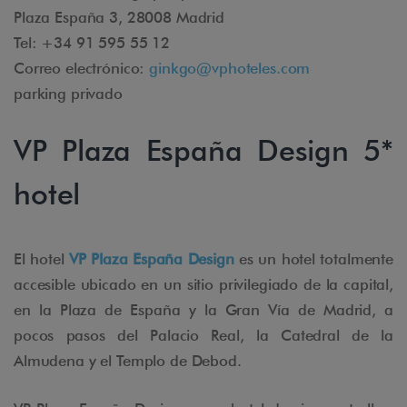
Plaza España 3, 28008 Madrid
Tel: +34 91 595 55 12
Correo electrónico:
ginkgo@vphoteles.com
parking privado
VP Plaza España Design 5*
hotel
El hotel
VP Plaza España Design
es un hotel totalmente
accesible ubicado en un sitio privilegiado de la capital,
en la Plaza de España y la Gran Vía de Madrid, a
pocos pasos del Palacio Real, la Catedral de la
Almudena y el Templo de Debod.