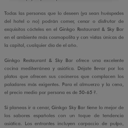
Todas las personas que lo deseen (ya sean huéspedes
del hotel o no) podrán comer, cenar o disfrutar de
exquisitos cócteles en el Ginkgo Restaurant & Sky Bar
en el ambiente más cosmopolita y con vistas únicas de
la capital, cualquier día de el año.
Ginkgo Restaurant & Sky Bar ofrece una excelente
cocina mediterránea y asiática. Déjate llevar por los
platos que ofrecen sus cocineros que complacen los
paladares más exigentes. Para el almuerzo y la cena,
el precio medio por persona es de 50-65 ?.
Si planeas ir a cenar, Ginkgo Sky Bar tiene lo mejor de
los sabores españoles con un toque de tendencia
asiática. Los entrantes incluyen carpaccio de pulpo,