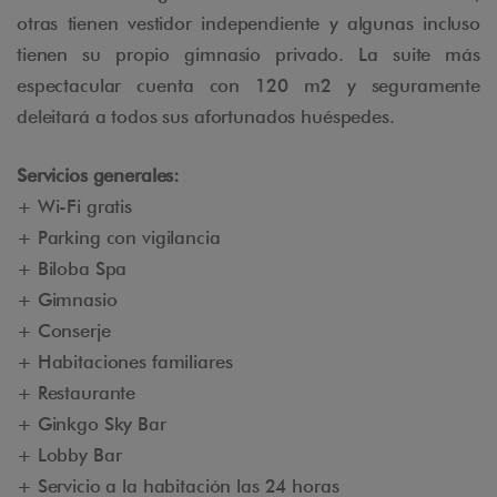
otras tienen vestidor independiente y algunas incluso
tienen su propio gimnasio privado. La suite más
espectacular cuenta con 120 m2 y seguramente
deleitará a todos sus afortunados huéspedes.
Servicios generales:
+ Wi-Fi gratis
+ Parking con vigilancia
+ Biloba Spa
+ Gimnasio
+ Conserje
+ Habitaciones familiares
+ Restaurante
+ Ginkgo Sky Bar
+ Lobby Bar
+ Servicio a la habitación las 24 horas