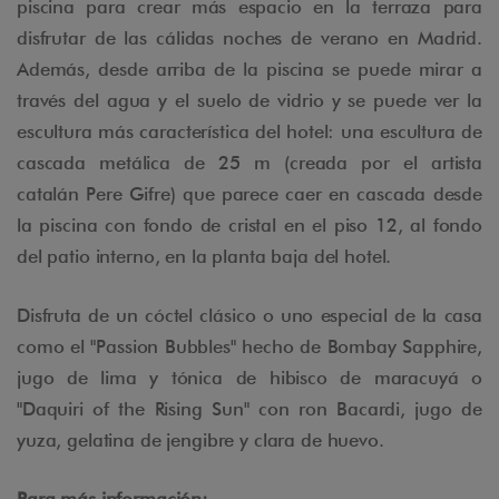
piscina para crear más espacio en la terraza para
disfrutar de las cálidas noches de verano en Madrid.
Además, desde arriba de la piscina se puede mirar a
través del agua y el suelo de vidrio y se puede ver la
escultura más característica del hotel: una escultura de
cascada metálica de 25 m (creada por el artista
catalán Pere Gifre) que parece caer en cascada desde
la piscina con fondo de cristal en el piso 12, al fondo
del patio interno, en la planta baja del hotel.
Disfruta de un cóctel clásico o uno especial de la casa
como el "Passion Bubbles" hecho de Bombay Sapphire,
jugo de lima y tónica de hibisco de maracuyá o
"Daquiri of the Rising Sun" con ron Bacardi, jugo de
yuza, gelatina de jengibre y clara de huevo.