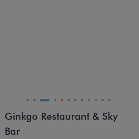
Ginkgo Restaurant & Sky
Bar