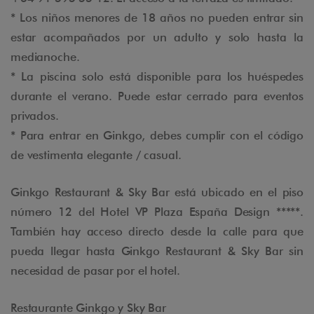
* Los niños menores de 18 años no pueden entrar sin
estar acompañados por un adulto y solo hasta la
medianoche.
* La piscina solo está disponible para los huéspedes
durante el verano. Puede estar cerrado para eventos
privados.
* Para entrar en Ginkgo, debes cumplir con el código
de vestimenta elegante / casual.
Ginkgo Restaurant & Sky Bar está ubicado en el piso
número 12 del Hotel VP Plaza España Design *****.
También hay acceso directo desde la calle para que
pueda llegar hasta Ginkgo Restaurant & Sky Bar sin
necesidad de pasar por el hotel.
Restaurante Ginkgo y Sky Bar