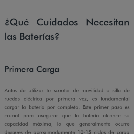
¿Qué Cuidados Necesitan
las Baterías?
Primera Carga
Antes de utilizar tu scooter de movilidad o silla de
ruedas eléctrica por primera vez, es fundamental
cargar la batería por completo. Este primer paso es
crucial para asegurar que la batería alcance su
capacidad máxima, lo que generalmente ocurre
después de aproximadamente 10-15 ciclos de carga