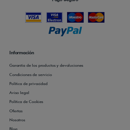
Información
Garantía de los productos y devoluciones
Condiciones de servicio
Política de privacidad
Aviso legal
Política de Cookies
Ofertas
Nosotros
Blog