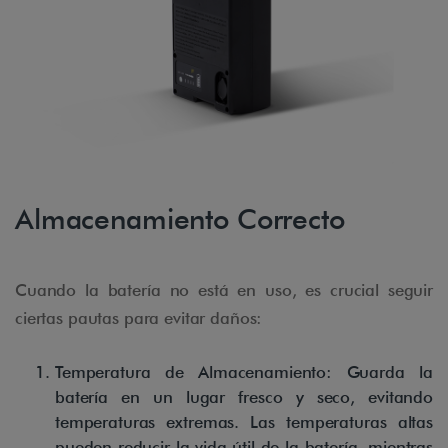
Almacenamiento Correcto
Cuando la batería no está en uso, es crucial seguir
ciertas pautas para evitar daños:
Temperatura de Almacenamiento: Guarda la
batería en un lugar fresco y seco, evitando
temperaturas extremas. Las temperaturas altas
pueden reducir la vida útil de la batería, mientras