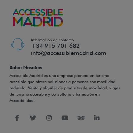
Información de contacto
+34 915 701 682
info@accessiblemadrid.com
Sobre Nosotros
Accessible Madrid es una empresa pionera en turismo
accesible que ofrece soluciones a personas con movilidad
reducida. Venta y alquiler de productos de movilidad, viajes
de turismo accesible y consultoría y formación en
Accesibilidad.