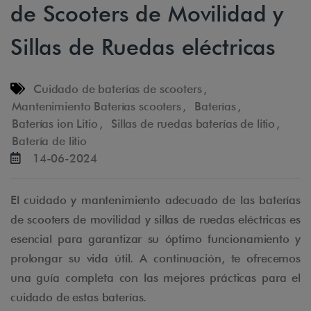
de Scooters de Movilidad y
Sillas de Ruedas eléctricas
Cuidado de baterías de scooters
,
Mantenimiento Baterías scooters
,
Baterías
,
Baterías ion Litio
,
Sillas de ruedas baterías de litio
,
Batería de litio
14-06-2024
El cuidado y mantenimiento adecuado de las baterías
de scooters de movilidad y sillas de ruedas eléctricas es
esencial para garantizar su óptimo funcionamiento y
prolongar su vida útil. A continuación, te ofrecemos
una guía completa con las mejores prácticas para el
cuidado de estas baterías.