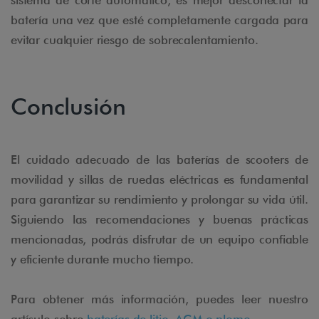
sistema de corte automático, es mejor desconectar la
batería una vez que esté completamente cargada para
evitar cualquier riesgo de sobrecalentamiento.
Conclusión
El cuidado adecuado de las baterías de scooters de
movilidad y sillas de ruedas eléctricas es fundamental
para garantizar su rendimiento y prolongar su vida útil.
Siguiendo las recomendaciones y buenas prácticas
mencionadas, podrás disfrutar de un equipo confiable
y eficiente durante mucho tiempo.
Para obtener más información, puedes leer nuestro