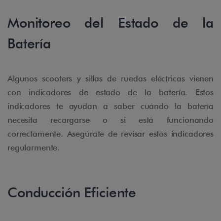
Monitoreo del Estado de la
Batería
Algunos scooters y sillas de ruedas eléctricas vienen
con indicadores de estado de la batería. Estos
indicadores te ayudan a saber cuándo la batería
necesita recargarse o si está funcionando
correctamente. Asegúrate de revisar estos indicadores
regularmente.
Conducción Eficiente