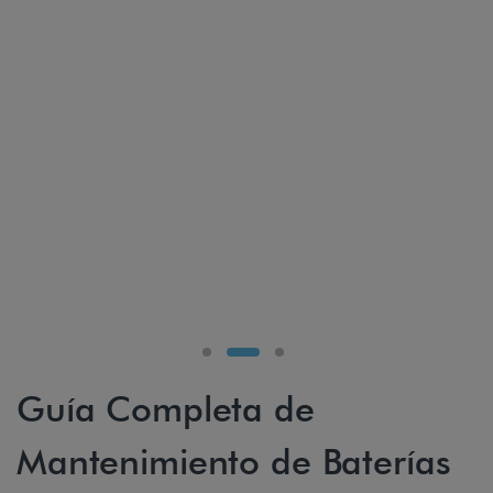
Guía Completa de
Mantenimiento de Baterías