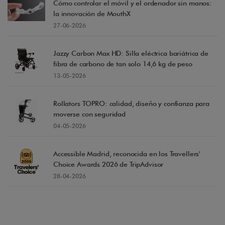
Cómo controlar el móvil y el ordenador sin manos:
la innovación de MouthX
27-06-2026
Jazzy Carbon Max HD: Silla eléctrica bariátrica de
fibra de carbono de tan solo 14,6 kg de peso
13-05-2026
Rollators TOPRO: calidad, diseño y confianza para
moverse con seguridad
04-05-2026
Accessible Madrid, reconocida en los Travellers'
Choice Awards 2026 de TripAdvisor
28-04-2026