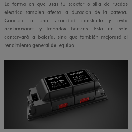
La forma en que usas tu scooter o silla de ruedas
eléctrica también afecta la duración de la batería.
Conduce a una velocidad constante y evita
aceleraciones y frenados bruscos. Esto no solo
conservará la batería, sino que también mejorará el
rendimiento general del equipo.