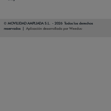
©
MOVILIDAD AMPLIADA S.L. - 2026 Todos los derechos
reservados |
Aplicación desarrollada por Weeduu