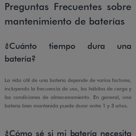
Preguntas Frecuentes sobre
mantenimiento de baterías
¿Cuánto tiempo dura una
batería?
La vida útil de una batería depende de varios factores,
incluyendo la frecuencia de uso, los hábitos de carga y
las condiciones de almacenamiento. En general, una
batería bien mantenida puede durar entre 1 y 3 años.
¿Cómo sé si mi batería necesita