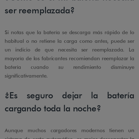
ser reemplazada?
Si notas que la batería se descarga más rápido de lo
habitual o no retiene la carga como antes, puede ser
un indicio de que necesita ser reemplazada. La
mayoría de los fabricantes recomiendan reemplazar la
batería cuando su rendimiento disminuye
significativamente.
¿Es seguro dejar la batería
cargando toda la noche?
Aunque muchos cargadores modernos tienen un