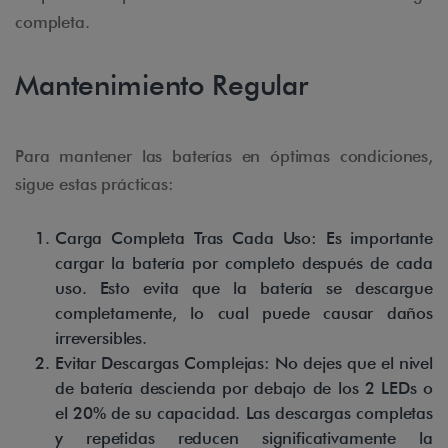
completa.
Mantenimiento Regular
Para mantener las baterías en óptimas condiciones,
sigue estas prácticas:
Carga Completa Tras Cada Uso: Es importante
cargar la batería por completo después de cada
uso. Esto evita que la batería se descargue
completamente, lo cual puede causar daños
irreversibles.
Evitar Descargas Complejas: No dejes que el nivel
de batería descienda por debajo de los 2 LEDs o
el 20% de su capacidad. Las descargas completas
y repetidas reducen significativamente la