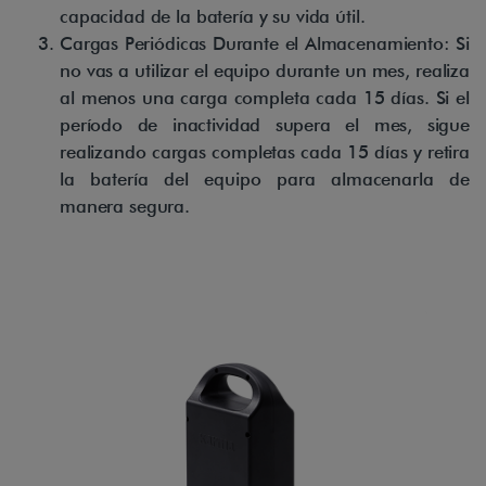
capacidad de la batería y su vida útil.
Cargas Periódicas Durante el Almacenamiento: Si
no vas a utilizar el equipo durante un mes, realiza
al menos una carga completa cada 15 días. Si el
período de inactividad supera el mes, sigue
realizando cargas completas cada 15 días y retira
la batería del equipo para almacenarla de
manera segura.