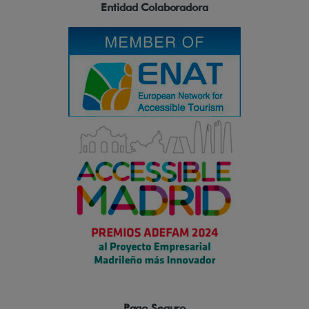
Entidad Colaboradora
Pago Seguro