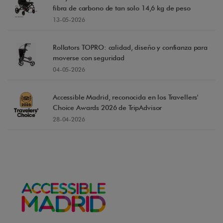
fibra de carbono de tan solo 14,6 kg de peso
13-05-2026
Rollators TOPRO: calidad, diseño y confianza para
moverse con seguridad
04-05-2026
Accessible Madrid, reconocida en los Travellers'
Choice Awards 2026 de TripAdvisor
28-04-2026