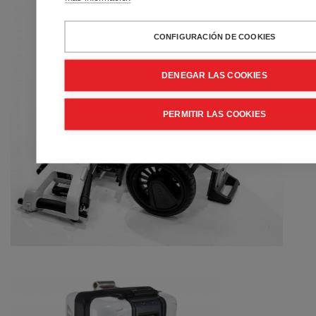
CONFIGURACIÓN DE COOKIES
DENEGAR LAS COOKIES
PERMITIR LAS COOKIES