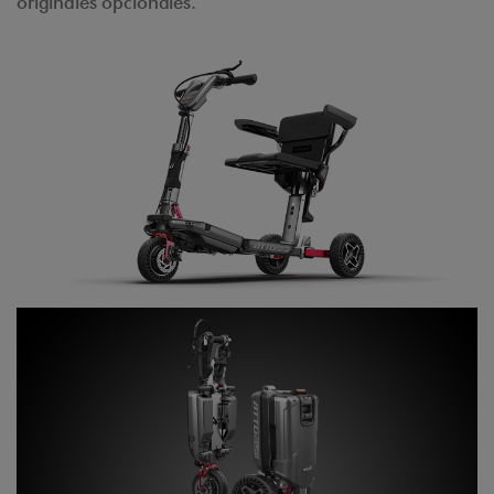
originales opcionales.