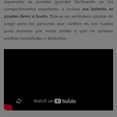
separadas se pueden guardar fácilmente en los
compartimentos superiores, e incluso
sus baterías se
pueden llevar a bordo
. Este es un verdadero cambio de
juego para las personas que confían en sus ruedas
para moverse por todas partes y que no quieren
sentirse necesitadas o limitadas.