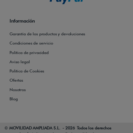
Información
Garantía de los productos y devoluciones
Condiciones de servicio
Política de privacidad
Aviso legal
Política de Cookies
Ofertas
Nosotros
Blog
©
MOVILIDAD AMPLIADA S.L. - 2026 Todos los derechos