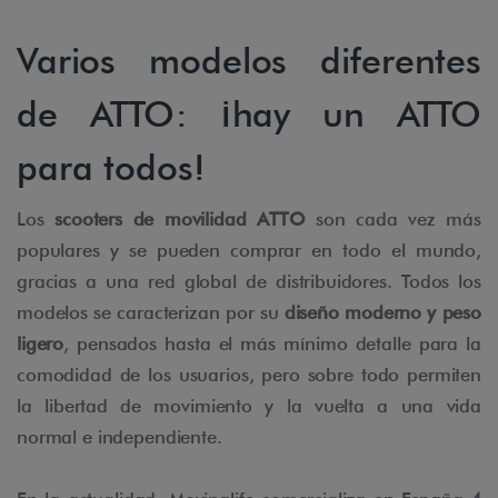
Varios modelos diferentes
de ATTO: ¡hay un ATTO
para todos!
Los
scooters de movilidad ATTO
son cada vez más
populares y se pueden comprar en todo el mundo,
gracias a una red global de distribuidores. Todos los
modelos se caracterizan por su
diseño moderno y peso
ligero
, pensados ​​hasta el más mínimo detalle para la
comodidad de los usuarios, pero sobre todo permiten
la libertad de movimiento y la vuelta a una vida
normal e independiente.