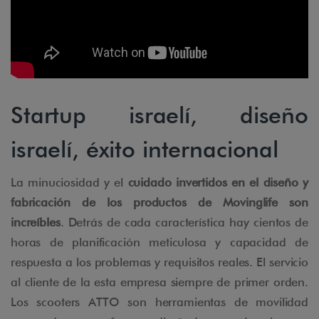
Startup israelí, diseño
israelí, éxito internacional
La minuciosidad y el
cuidado invertidos en el diseño y
fabricación de los productos de Movinglife son
increíbles
. Detrás de cada característica hay cientos de
horas de planificación meticulosa y capacidad de
respuesta a los problemas y requisitos reales. El servicio
al cliente de la esta empresa siempre de primer orden.
Los scooters ATTO son herramientas de movilidad