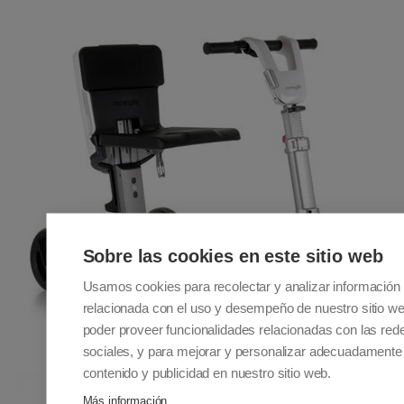
Sobre las cookies en este sitio web
Usamos cookies para recolectar y analizar información
relacionada con el uso y desempeño de nuestro sitio w
poder proveer funcionalidades relacionadas con las red
sociales, y para mejorar y personalizar adecuadamente 
contenido y publicidad en nuestro sitio web.
Más información