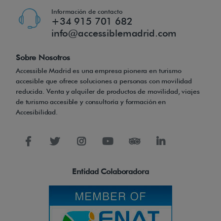
Información de contacto
+34 915 701 682
info@accessiblemadrid.com
Sobre Nosotros
Accessible Madrid es una empresa pionera en turismo
accesible que ofrece soluciones a personas con movilidad
reducida. Venta y alquiler de productos de movilidad, viajes
de turismo accesible y consultoría y formación en
Accesibilidad.
Entidad Colaboradora