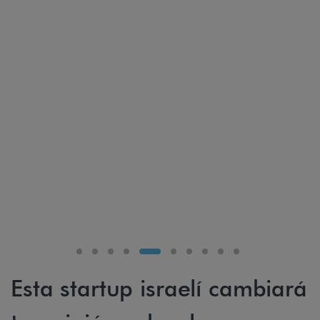
Esta startup israelí cambiará