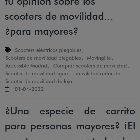
tu opinión sobre los
scooters de movilidad...
¿para mayores?
Scooters eléctricos plegables
,
Scooters de movilidad plegables
,
Movinglife
,
Accessible Madrid
,
Comprar scooters de movilidad
,
Scooter de movilidad ligero
,
movilidad reducida
,
Scooter de movilidad de lujo
01-04-2022
¿Una especie de carrito
para personas mayores? ¡El