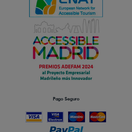
Pago Seguro