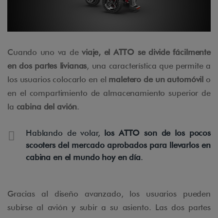
Cuando uno va de
viaje, el ATTO se divide fácilmente
en dos partes livianas
, una característica que permite a
los usuarios colocarlo en el
maletero de un automóvil
o
en el compartimiento de almacenamiento superior de
la
cabina del avión
.
Hablando de volar,
los ATTO son de los pocos
scooters del mercado aprobados para llevarlos en
cabina en el mundo hoy en día
.
Gracias al diseño avanzado, los usuarios pueden
subirse al avión y subir a su asiento. Las dos partes