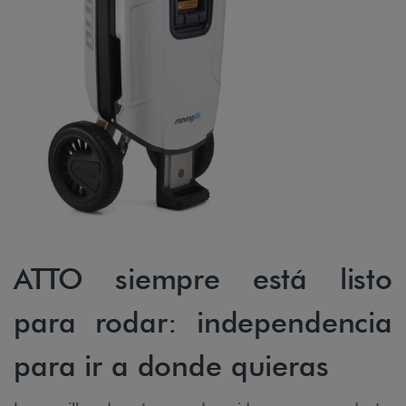
ATTO siempre está listo
para rodar: independencia
para ir a donde quieras