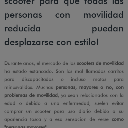
scooter para que todas las
personas con movilidad
reducida puedan
desplazarse con estilo!
Durante años, el mercado de los
scooters de movilidad
ha estado estancado. Son los mal llamados carritos
para discapacitados o incluso motos para
minusválidos. Muchas
personas, mayores o no, con
problemas de movilidad
, ya sean relacionados con la
edad o debido a una enfermedad, suelen evitar
comprar un scooter para uso diario debido a su
apariencia tosca y a esa sensación de verse
como
"personas mayores"
.