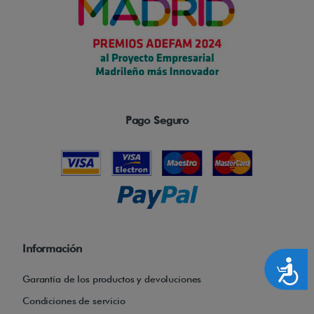
Pago Seguro
Información
Accesibilidad
Garantía de los productos y devoluciones
Condiciones de servicio