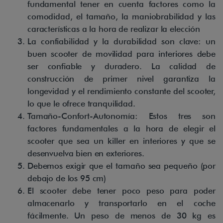
fundamental tener en cuenta factores como la
comodidad, el tamaño, la maniobrabilidad y las
características a la hora de realizar la elección
La confiabilidad y la durabilidad son clave: un
buen scooter de movilidad para interiores debe
ser confiable y duradero. La calidad de
construcción de primer nivel garantiza la
longevidad y el rendimiento constante del scooter,
lo que le ofrece tranquilidad.
Tamaño-Confort-Autonomía: Estos tres son
factores fundamentales a la hora de elegir el
scooter que sea un killer en interiores y que se
desenvuelva bien en exteriores.
Debemos exigir que el tamaño sea pequeño (por
debajo de los 95 cm)
El scooter debe tener poco peso para poder
almacenarlo y transportarlo en el coche
fácilmente. Un peso de menos de 30 kg es