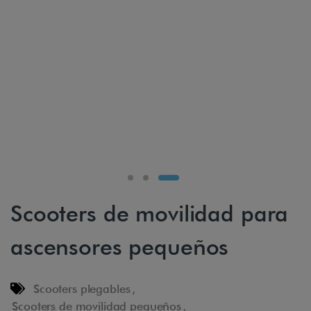
Scooters de movilidad para
ascensores pequeños
Scooters plegables
,
Scooters de movilidad pequeños
,