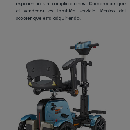
experiencia sin complicaciones. Compruebe que
el vendedor es también servicio técnico del
scooter que está adquiriendo.