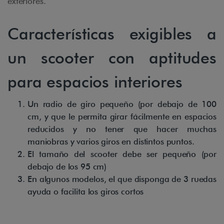
exteriores.
Características exigibles a
un scooter con aptitudes
para espacios interiores
Un radio de giro pequeño (por debajo de 100
cm, y que le permita girar fácilmente en espacios
reducidos y no tener que hacer muchas
maniobras y varios giros en distintos puntos.
El tamaño del scooter debe ser pequeño (por
debajo de los 95 cm)
En algunos modelos, el que disponga de 3 ruedas
ayuda o facilita los giros cortos