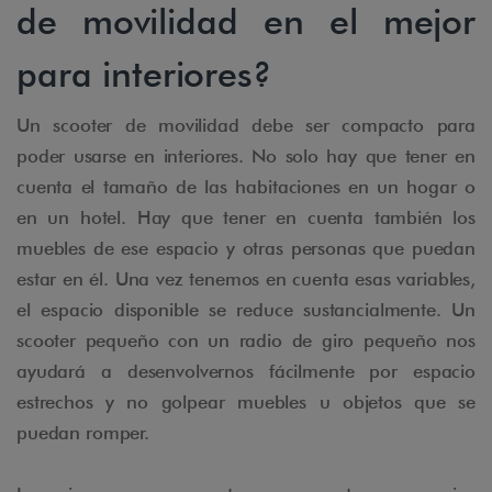
de movilidad en el mejor
para interiores?
Un scooter de movilidad debe ser compacto para
poder usarse en interiores. No solo hay que tener en
cuenta el tamaño de las habitaciones en un hogar o
en un hotel. Hay que tener en cuenta también los
muebles de ese espacio y otras personas que puedan
estar en él. Una vez tenemos en cuenta esas variables,
el espacio disponible se reduce sustancialmente. Un
scooter pequeño con un radio de giro pequeño nos
ayudará a desenvolvernos fácilmente por espacio
estrechos y no golpear muebles u objetos que se
puedan romper.