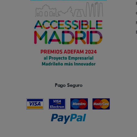
Pago Seguro