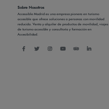
Sobre Nosotros
Accessible Madrid es una empresa pionera en turismo
accesible que ofrece soluciones a personas con movilidad
reducida. Venta y alquiler de productos de movilidad, viajes
de turismo accesible y consultoría y formación en
Accesibilidad.