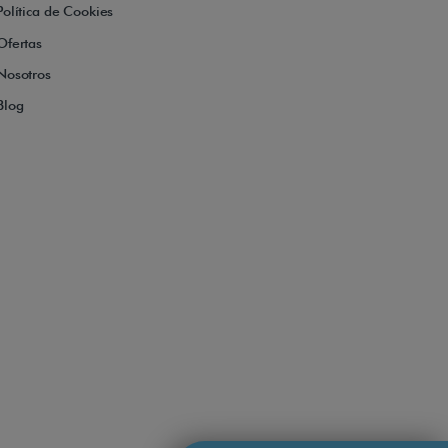
Política de Cookies
Ofertas
Nosotros
Blog