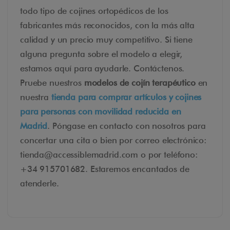
todo tipo de cojines ortopédicos de los
fabricantes más reconocidos, con la más alta
calidad y un precio muy competitivo. Si tiene
alguna pregunta sobre el modelo a elegir,
estamos aquí para ayudarle. Contáctenos.
Pruebe nuestros
modelos de cojín terapéutico
en
nuestra
tienda para comprar artículos y cojines
para personas con movilidad reducida en
Madrid
. Póngase en contacto con nosotros para
concertar una cita o bien por correo electrónico:
tienda@accessiblemadrid.com o por teléfono:
+34 915701682. Estaremos encantados de
atenderle.