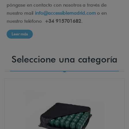
póngase en contacto con nosotros a través de
nuestro mail
info@accessiblemadrid.com
o en
nuestro teléfono
+34 915701682
.
Leer más
Seleccione una categoría