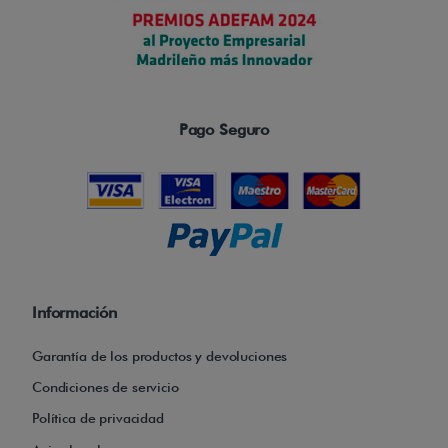
Pago Seguro
Información
Garantía de los productos y devoluciones
Condiciones de servicio
Política de privacidad