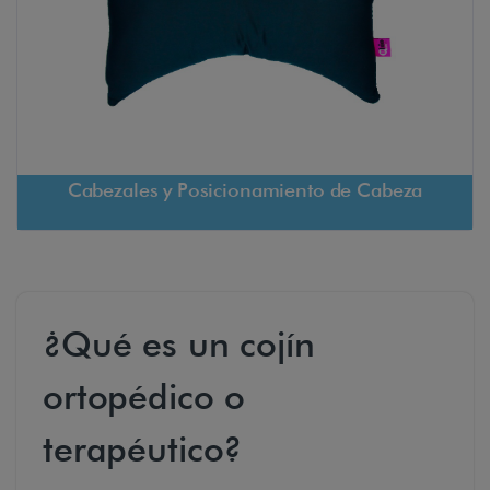
Cabezales y Posicionamiento de Cabeza
¿Qué es un cojín
ortopédico o
terapéutico?