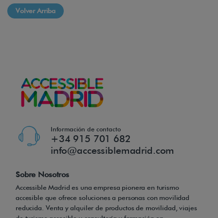
Volver Arriba
Información de contacto
+34 915 701 682
info@accessiblemadrid.com
Sobre Nosotros
Accessible Madrid es una empresa pionera en turismo
accesible que ofrece soluciones a personas con movilidad
reducida. Venta y alquiler de productos de movilidad, viajes
de turismo accesible y consultoría y formación en