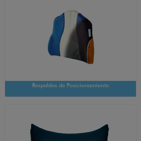
Respaldos de Posicionamiento