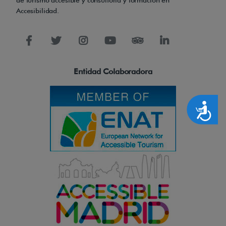
Accesibilidad.
Entidad Colaboradora
Accesibilidad