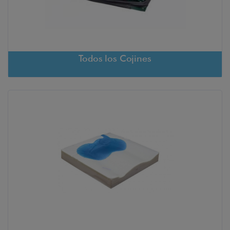
Todos los Cojines