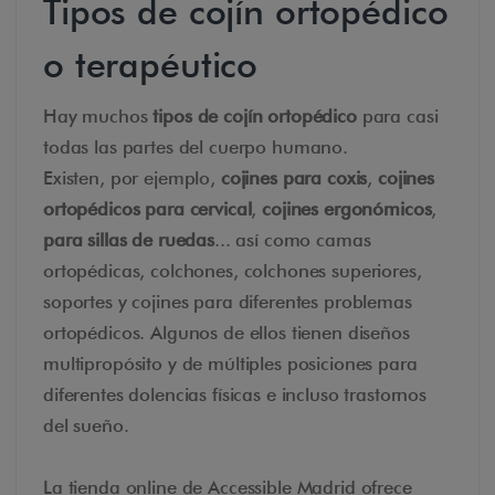
Tipos de cojín ortopédico
o terapéutico
Hay muchos
tipos de cojín ortopédico
para casi
todas las partes del cuerpo humano.
Existen, por ejemplo,
cojines para coxis
,
cojines
ortopédicos para cervical
,
cojines ergonómicos
,
para sillas de ruedas
... así como camas
ortopédicas, colchones, colchones superiores,
soportes y cojines para diferentes problemas
ortopédicos. Algunos de ellos tienen diseños
multipropósito y de múltiples posiciones para
diferentes dolencias físicas e incluso trastornos
del sueño.
La tienda online de Accessible Madrid ofrece