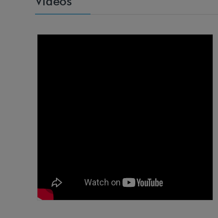
Vídeos