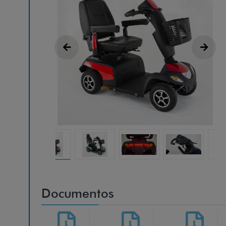
Documentos