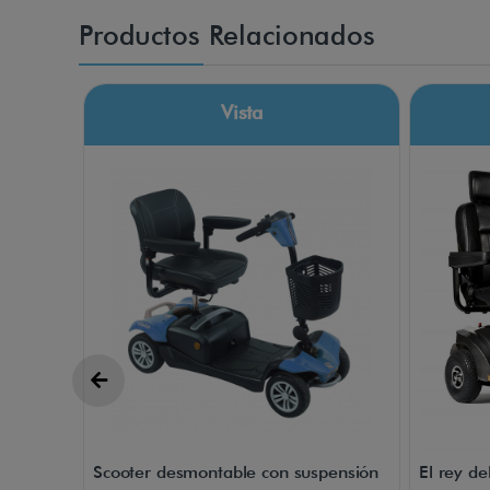
Productos Relacionados
Vista
Scooter desmontable con suspensión
El rey de