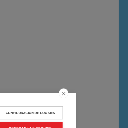
CONFIGURACIÓN DE COOKIES