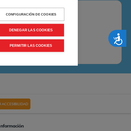
CONFIGURACIÓN DE COOKIES
DENEGAR LAS COOKIES
Accesibilidad
PERMITIR LAS COOKIES
 ACCESIBILIDAD
Información