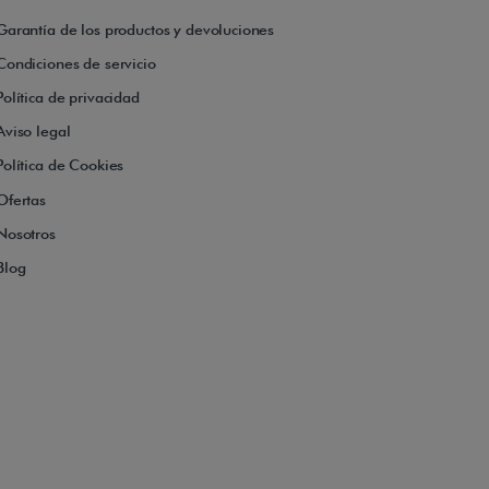
Garantía de los productos y devoluciones
Condiciones de servicio
Política de privacidad
Aviso legal
Política de Cookies
Ofertas
Nosotros
Blog