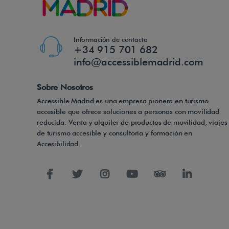
Información de contacto
+34 915 701 682
info@accessiblemadrid.com
Sobre Nosotros
Accessible Madrid es una empresa pionera en turismo
accesible que ofrece soluciones a personas con movilidad
reducida. Venta y alquiler de productos de movilidad, viajes
de turismo accesible y consultoría y formación en
Accesibilidad.