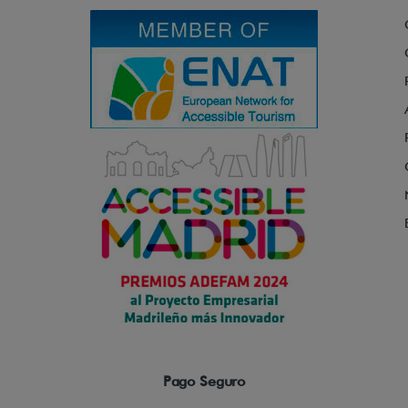
Pago Seguro