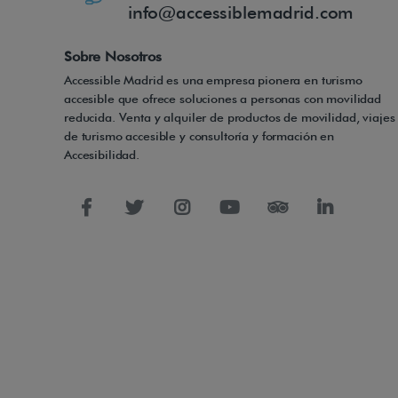
info@accessiblemadrid.com
Sobre Nosotros
Accessible Madrid es una empresa pionera en turismo
accesible que ofrece soluciones a personas con movilidad
reducida. Venta y alquiler de productos de movilidad, viajes
de turismo accesible y consultoría y formación en
Accesibilidad.