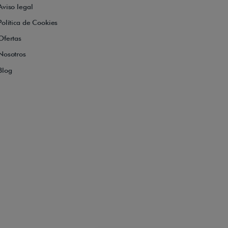
Aviso legal
Política de Cookies
Ofertas
Nosotros
Blog