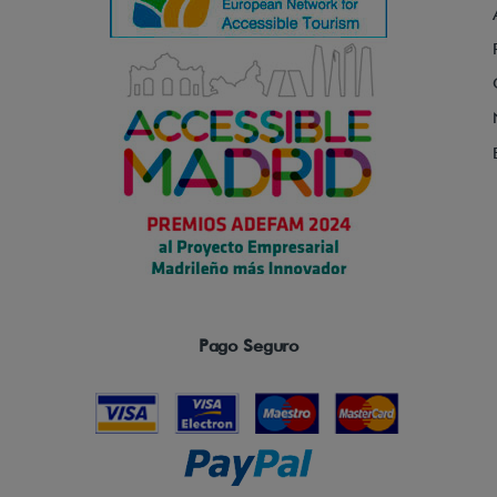
Pago Seguro