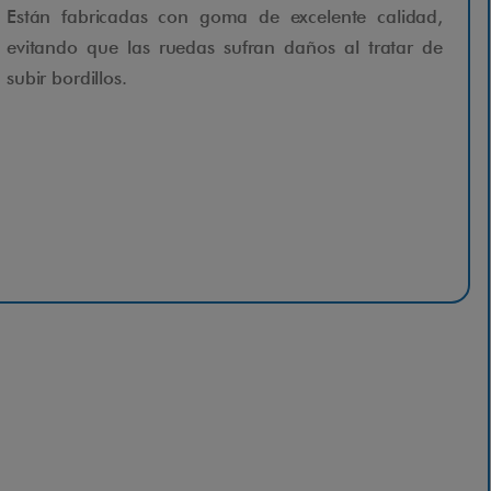
Están fabricadas con goma de excelente calidad,
evitando que las ruedas sufran daños al tratar de
subir bordillos.