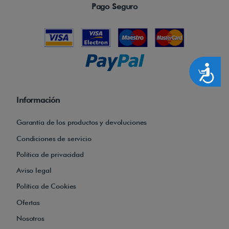
Pago Seguro
Accesibilidad
Información
Garantía de los productos y devoluciones
Condiciones de servicio
Política de privacidad
Aviso legal
Política de Cookies
Ofertas
Nosotros