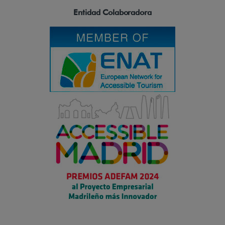
Entidad Colaboradora