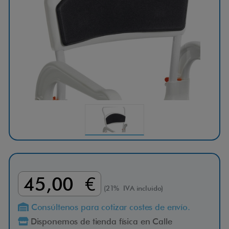
45,00 €
(21% IVA incluido)
Consúltenos para cotizar costes de envío.
Disponemos de tienda física en Calle