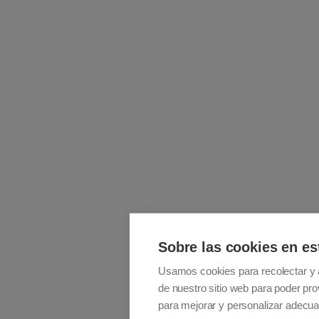
Sobre las cookies en es
Usamos cookies para recolectar y 
de nuestro sitio web para poder pro
para mejorar y personalizar adecua