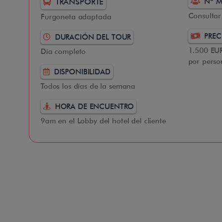
TRANSPORTE
Nº M
Consultar
Furgoneta adaptada
PREC
DURACIÓN DEL TOUR
1.500 EUR
Día completo
por perso
DISPONIBILIDAD
Todos los días de la semana
HORA DE ENCUENTRO
9am en el Lobby del hotel del cliente