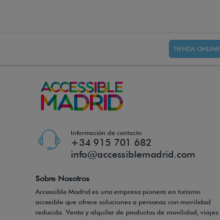
TIENDA ONLINE
Información de contacto
+34 915 701 682
info@accessiblemadrid.com
Sobre Nosotros
Accessible Madrid es una empresa pionera en turismo
accesible que ofrece soluciones a personas con movilidad
reducida. Venta y alquiler de productos de movilidad, viajes