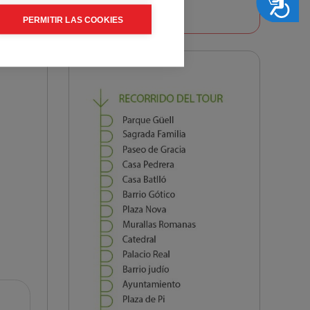
Accesibilidad
PERMITIR LAS COOKIES