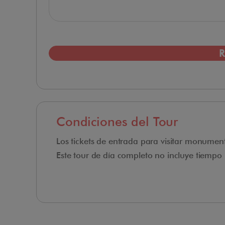
R
Condiciones del Tour
Los tickets de entrada para visitar monument
Este tour de día completo no incluye tiempo p