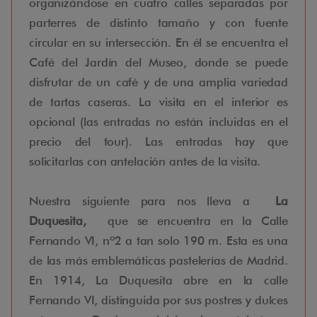
organizándose en cuatro calles separadas por
parterres de distinto tamaño y con fuente
circular en su intersección. En él se encuentra el
Café del Jardín del Museo, donde se puede
disfrutar de un café y de una amplia variedad
de tartas caseras. La visita en el interior es
opcional (las entradas no están incluidas en el
precio del tour). Las entradas hay que
solicitarlas con antelación antes de la visita.
Nuestra siguiente para nos lleva a
La
Duquesita,
que se encuentra en la Calle
Fernando VI, nº2 a tan solo 190 m. Esta es una
de las más emblemáticas pastelerías de Madrid.
En 1914, La Duquesita abre en la calle
Fernando VI, distinguida por sus postres y dulces