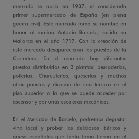
mercado se abrió en 1937, el considerado
primer supermercado de España (en plena
guerra civil). Este mercado toma su nombre en
honor al marino Antonio Barceló, nacido en
Mallorca en el año 1717. Con la creación de
este mercado desaparecieron los puestos de la
Corredera. En el mercado hay diferentes
puestos distribuidos en 3 plantas: pescaderías,
pollerías, Charcuterías, queserías y muchos
otros puestos y dispone de una terraza en el
piso superior a la que se puede acceder por
ascensor y por unas escaleras mecánicas.
En el Mercado de Barceló, podremos degustar
vino local y probar los deliciosos ibéricos y
queso españoles que tanta fama tienen en el