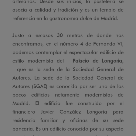
artesanos. Desde sus inicios, la pastelería se
asocia a calidad y tradición y es un templo de
referencia en la gastronomía dulce de Madrid.
Justo a escasos 30 metros de donde nos
encontramos, en el número 4 de Fernando VI,
podemos contemplar el espectacular edificio de
estilo modernista del
Palacio de Longoria,
que es la sede de la Sociedad General de
Autores. La sede de la Sociedad General de
Autores (SGAE) es conocida por ser uno de los
pocos edificios netamente modernistas de
Madrid. El edificio fue construido por el
financiero Javier González Longoria para
residencia familiar y oficinas de su sede
bancaria. Es un edificio conocido por su aspecto