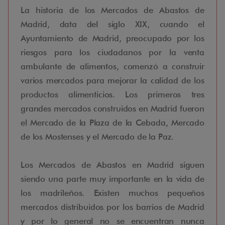
La historia de los Mercados de Abastos de
Madrid, data del siglo XIX, cuando el
Ayuntamiento de Madrid, preocupado por los
riesgos para los ciudadanos por la venta
ambulante de alimentos, comenzó a construir
varios mercados para mejorar la calidad de los
productos alimenticios. Los primeros tres
grandes mercados construidos en Madrid fueron
el Mercado de la Plaza de la Cebada, Mercado
de los Mostenses y el Mercado de la Paz.
Los Mercados de Abastos en Madrid siguen
siendo una parte muy importante en la vida de
los madrileños. Existen muchos pequeños
mercados distribuidos por los barrios de Madrid
y por lo general no se encuentran nunca