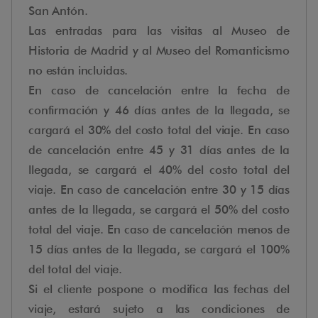
San Antón.
Las entradas para las visitas al Museo de
Historia de Madrid y al Museo del Romanticismo
no están incluidas.
En caso de cancelación entre la fecha de
confirmación y 46 días antes de la llegada, se
cargará el 30% del costo total del viaje. En caso
de cancelación entre 45 y 31 días antes de la
llegada, se cargará el 40% del costo total del
viaje. En caso de cancelación entre 30 y 15 días
antes de la llegada, se cargará el 50% del costo
total del viaje. En caso de cancelación menos de
15 días antes de la llegada, se cargará el 100%
del total del viaje.
Si el cliente pospone o modifica las fechas del
viaje, estará sujeto a las condiciones de