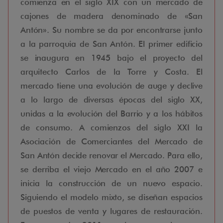
comienza en el siglo XIX con un mercado de
cajones de madera denominado de «San
Antón». Su nombre se da por encontrarse junto
a la parroquia de San Antón. El primer edificio
se inaugura en 1945 bajo el proyecto del
arquitecto Carlos de la Torre y Costa. El
mercado tiene una evolución de auge y declive
a lo largo de diversas épocas del siglo XX,
unidas a la evolución del Barrio y a los hábitos
de consumo. A comienzos del siglo XXI la
Asociación de Comerciantes del Mercado de
San Antón decide renovar el Mercado. Para ello,
se derriba el viejo Mercado en el año 2007 e
inicia la construcción de un nuevo espacio.
Siguiendo el modelo mixto, se diseñan espacios
de puestos de venta y lugares de restauración.