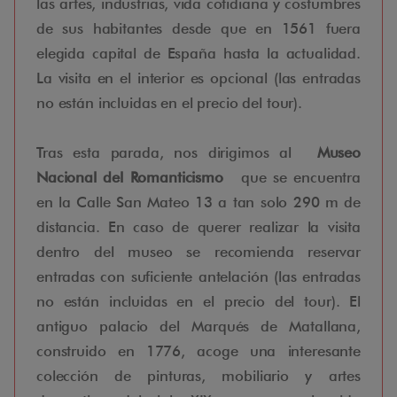
las artes, industrias, vida cotidiana y costumbres
de sus habitantes desde que en 1561 fuera
elegida capital de España hasta la actualidad.
La visita en el interior es opcional (las entradas
no están incluidas en el precio del tour).
Tras esta parada, nos dirigimos al
Museo
Nacional del Romanticismo
que se encuentra
en la Calle San Mateo 13 a tan solo 290 m de
distancia. En caso de querer realizar la visita
dentro del museo se recomienda reservar
entradas con suficiente antelación (las entradas
no están incluidas en el precio del tour). El
antiguo palacio del Marqués de Matallana,
construido en 1776, acoge una interesante
colección de pinturas, mobiliario y artes