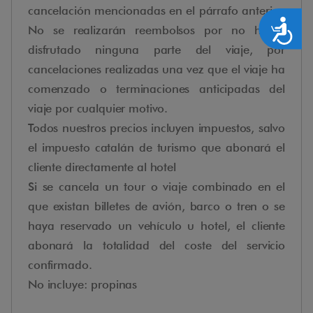
cancelación mencionadas en el párrafo anterior.
Accesibilidad
No se realizarán reembolsos por no haber
disfrutado ninguna parte del viaje, por
cancelaciones realizadas una vez que el viaje ha
comenzado o terminaciones anticipadas del
viaje por cualquier motivo.
Todos nuestros precios incluyen impuestos, salvo
el impuesto catalán de turismo que abonará el
cliente directamente al hotel
Si se cancela un tour o viaje combinado en el
que existan billetes de avión, barco o tren o se
haya reservado un vehículo u hotel, el cliente
abonará la totalidad del coste del servicio
confirmado.
No incluye: propinas