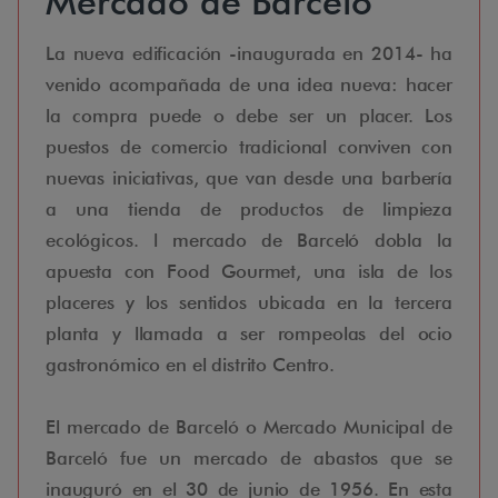
Mercado de Barceló
La nueva edificación -inaugurada en 2014- ha
venido acompañada de una idea nueva: hacer
la compra puede o debe ser un placer. Los
puestos de comercio tradicional conviven con
nuevas iniciativas, que van desde una barbería
a una tienda de productos de limpieza
ecológicos. l mercado de Barceló dobla la
apuesta con Food Gourmet, una isla de los
placeres y los sentidos ubicada en la tercera
planta y llamada a ser rompeolas del ocio
gastronómico en el distrito Centro.
El mercado de Barceló o Mercado Municipal de
Barceló fue un mercado de abastos que se
inauguró en el 30 de junio de 1956. En esta