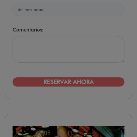
Comentarios:
RESERVAR AHORA