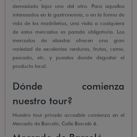
demasiado lejos uno del otro. Para aquellos
interesados en la gastronomía, o en la forma de
vida de los madrileños, una visita a cualquiera
de estos mercados es parada obligatoria. Los
mercados de abastos ofrecen una gran
variedad de excelentes verduras, frutas, carne,
pescado, etc. y puestos donde degustar el
producto local.
Dónde comienza
nuestro tour?
Nuestro tour privado accesible comienza en el
Mercado de Barceló, Calle Barceló 6.