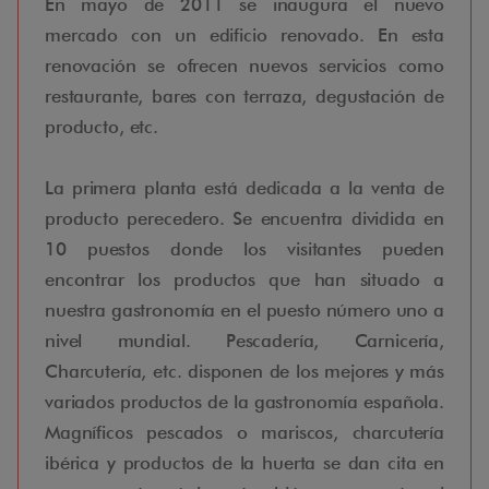
En mayo de 2011 se inaugura el nuevo
mercado con un edificio renovado. En esta
renovación se ofrecen nuevos servicios como
restaurante, bares con terraza, degustación de
producto, etc.
La primera planta está dedicada a la venta de
producto perecedero. Se encuentra dividida en
10 puestos donde los visitantes pueden
encontrar los productos que han situado a
nuestra gastronomía en el puesto número uno a
nivel mundial. Pescadería, Carnicería,
Charcutería, etc. disponen de los mejores y más
variados productos de la gastronomía española.
Magníficos pescados o mariscos, charcutería
ibérica y productos de la huerta se dan cita en