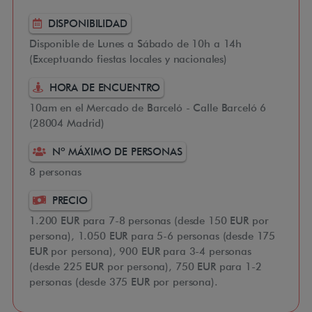
DISPONIBILIDAD
Disponible de Lunes a Sábado de 10h a 14h
(Exceptuando fiestas locales y nacionales)
HORA DE ENCUENTRO
10am en el Mercado de Barceló - Calle Barceló 6
(28004 Madrid)
Nº MÁXIMO DE PERSONAS
8 personas
PRECIO
1.200 EUR para 7-8 personas (desde 150 EUR por
persona), 1.050 EUR para 5-6 personas (desde 175
EUR por persona), 900 EUR para 3-4 personas
(desde 225 EUR por persona), 750 EUR para 1-2
personas (desde 375 EUR por persona).