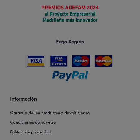
Pago Seguro
Información
Garantía de los productos y devoluciones
Condiciones de servicio
Política de privacidad