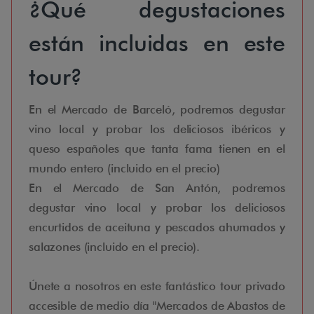
¿Qué degustaciones
están incluidas en este
tour?
En el Mercado de Barceló, podremos degustar
vino local y probar los deliciosos ibéricos y
queso españoles que tanta fama tienen en el
mundo entero (incluido en el precio)
En el Mercado de San Antón, podremos
degustar vino local y probar los deliciosos
encurtidos de aceituna y pescados ahumados y
salazones (incluido en el precio).
Únete a nosotros en este fantástico tour privado
accesible de medio día "Mercados de Abastos de