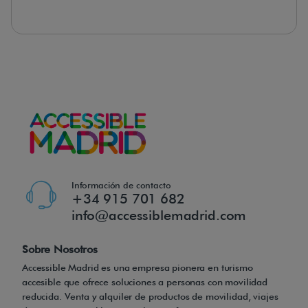
Información de contacto
+34 915 701 682
info@accessiblemadrid.com
Sobre Nosotros
Accessible Madrid es una empresa pionera en turismo
accesible que ofrece soluciones a personas con movilidad
reducida. Venta y alquiler de productos de movilidad, viajes