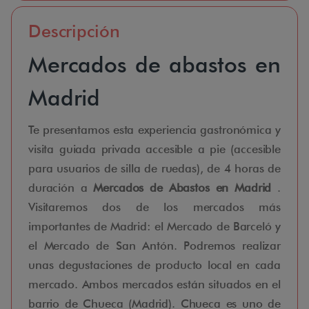
Descripción
Mercados de abastos en
Madrid
Te presentamos esta experiencia gastronómica y
visita guiada privada accesible a pie (accesible
para usuarios de silla de ruedas), de 4 horas de
duración a
Mercados de Abastos en Madrid
.
Visitaremos dos de los mercados más
importantes de Madrid: el Mercado de Barceló y
el Mercado de San Antón. Podremos realizar
unas degustaciones de producto local en cada
mercado. Ambos mercados están situados en el
barrio de Chueca (Madrid). Chueca es uno de