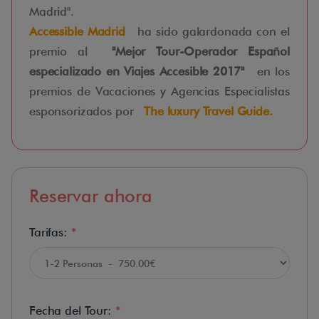
Madrid".
Accessible Madrid
ha sido galardonada con el
premio al
"Mejor Tour-Operador Español
especializado en Viajes Accesible 2017"
en los
premios de Vacaciones y Agencias Especialistas
esponsorizados por
The luxury Travel Guide.
Reservar ahora
Tarifas:
*
Fecha del Tour:
*