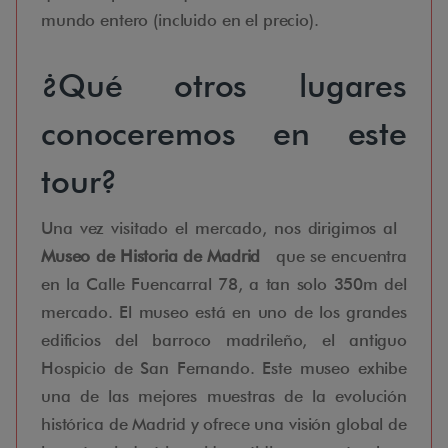
mundo entero (incluido en el precio).
¿Qué otros lugares
conoceremos en este
tour?
Una vez visitado el mercado, nos dirigimos al
Museo de Historia de Madrid
que se encuentra
en la Calle Fuencarral 78, a tan solo 350m del
mercado. El museo está en uno de los grandes
edificios del barroco madrileño, el antiguo
Hospicio de San Fernando. Este museo exhibe
una de las mejores muestras de la evolución
histórica de Madrid y ofrece una visión global de