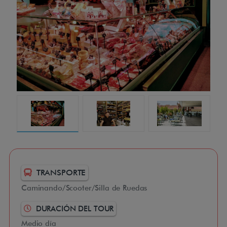
TRANSPORTE
Caminando/Scooter/Silla de Ruedas
DURACIÓN DEL TOUR
Medio día