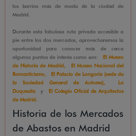
los barrios más de moda de la ciudad de
Madrid.
Durante esta fabulosa ruta privada accesible a
pie entre los dos mercados, aprovecharemos la
oportunidad para conocer más de cerca
algunos puntos de interés como son:
El Museo
de Historia de Madrid,
El Museo Nacional del
Romanticismo,
El Palacio de Longoria (sede de
la Sociedad General de Autores),
La
Duquesita
y
El Colegio Oficial de Arquitectos
de Madrid.
Historia de los Mercados
de Abastos en Madrid