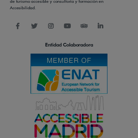
de turismo accesible y consultoría y formación en
Accesibilidad.
Entidad Colaboradora