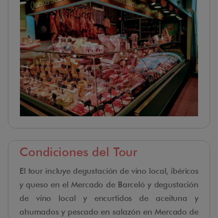
Condiciones del Tour
El tour incluye degustación de vino local, ibéricos
y queso en el Mercado de Barceló y degustación
de vino local y encurtidos de aceituna y
ahumados y pescado en salazón en Mercado de