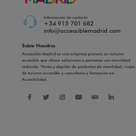
Información de contacto
+34 915 701 682
info@accessiblemadrid.com
Sobre Nosotros
Accessible Madrid es una empresa pionera en turismo
accesible que ofrece soluciones a personas con movilidad
reducida. Venta y alquiler de productos de movilidad, viajes
de turismo accesible y consultoría y formación en
Accesibilidad.