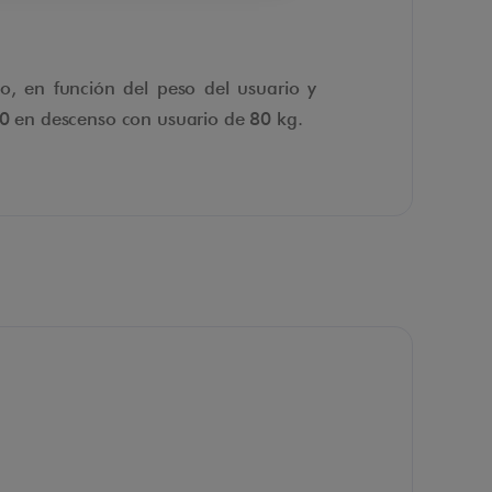
o, en función del peso del usuario y
0 en descenso con usuario de 80 kg.