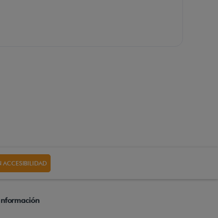
 ACCESIBILIDAD
Información