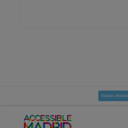
TIENDA ONLINE