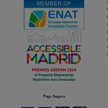
Pago Seguro