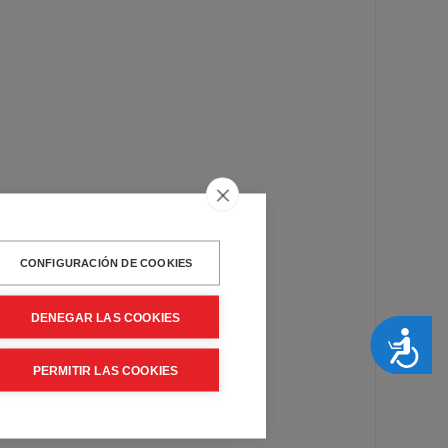
CONFIGURACIÓN DE COOKIES
DENEGAR LAS COOKIES
Accesibilidad
PERMITIR LAS COOKIES