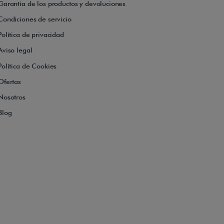
Garantía de los productos y devoluciones
Condiciones de servicio
Política de privacidad
Aviso legal
Política de Cookies
Ofertas
Nosotros
Blog