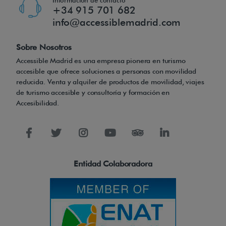
Información de contacto
+34 915 701 682
info@accessiblemadrid.com
Sobre Nosotros
Accessible Madrid es una empresa pionera en turismo
accesible que ofrece soluciones a personas con movilidad
reducida. Venta y alquiler de productos de movilidad, viajes
de turismo accesible y consultoría y formación en
Accesibilidad.
Entidad Colaboradora