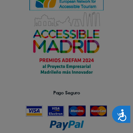
Pago Seguro
Accesibilidad