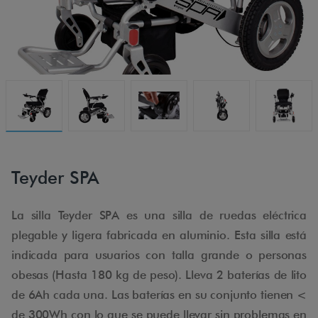
Teyder SPA
La silla Teyder SPA es una silla de ruedas eléctrica
plegable y ligera fabricada en aluminio. Esta silla está
indicada para usuarios con talla grande o personas
obesas (Hasta 180 kg de peso). Lleva 2 baterías de lito
de 6Ah cada una. Las baterías en su conjunto tienen <
de 300Wh con lo que se puede llevar sin problemas en