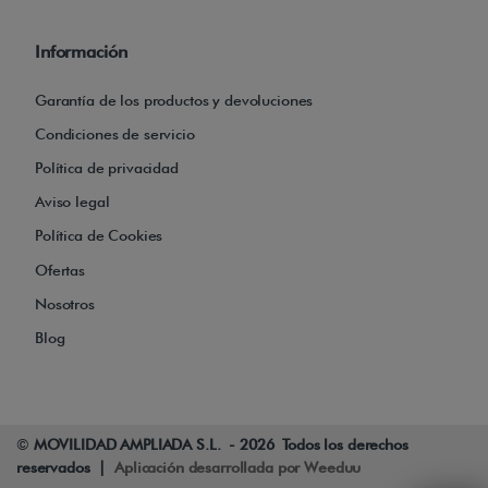
Información
Garantía de los productos y devoluciones
Condiciones de servicio
Política de privacidad
Aviso legal
Política de Cookies
Ofertas
Nosotros
Blog
©
MOVILIDAD AMPLIADA S.L. - 2026 Todos los derechos
reservados |
Aplicación desarrollada por Weeduu