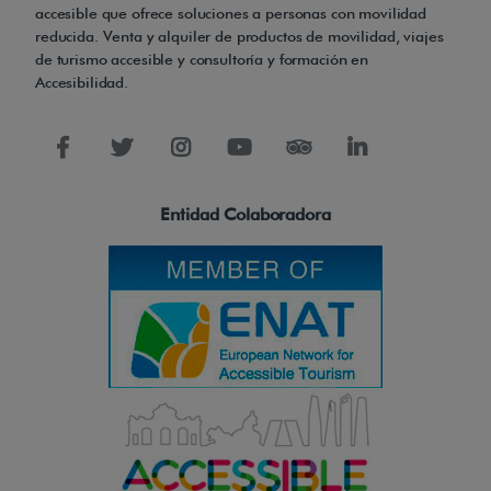
accesible que ofrece soluciones a personas con movilidad
reducida. Venta y alquiler de productos de movilidad, viajes
de turismo accesible y consultoría y formación en
Accesibilidad.
Entidad Colaboradora