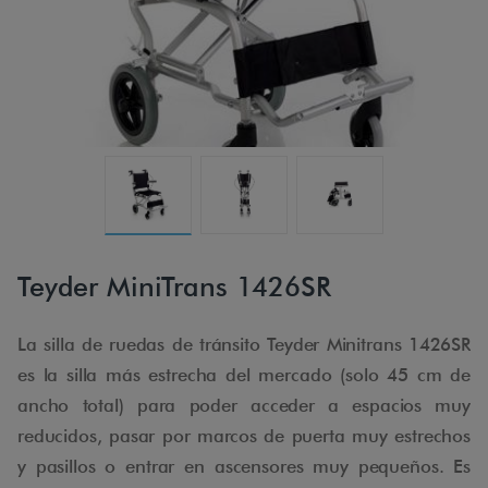
Teyder MiniTrans 1426SR
La silla de ruedas de tránsito Teyder Minitrans 1426SR
es la silla más estrecha del mercado (solo 45 cm de
ancho total) para poder acceder a espacios muy
reducidos, pasar por marcos de puerta muy estrechos
y pasillos o entrar en ascensores muy pequeños. Es