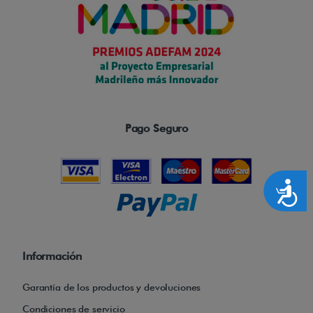
Pago Seguro
Accesibilidad
Información
Garantía de los productos y devoluciones
Condiciones de servicio