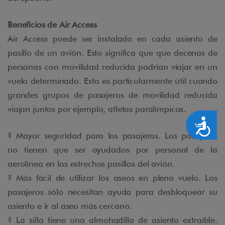
Beneficios de Air Access
Air Access puede ser instalado en cada asiento de
pasillo de un avión. Esto significa que que decenas de
personas con movilidad reducida podrían viajar en un
vuelo determinado. Esto es particularmente útil cuando
grandes grupos de pasajeros de movilidad reducida
viajan juntos por ejemplo, atletas paralímpicos.
Accesibilidad
? Mayor seguridad para los pasajeros. Los pasajeros
no tienen que ser ayudados por personal de la
aerolínea en los estrechos pasillos del avión.
? Más fácil de utilizar los aseos en pleno vuelo. Los
pasajeros sólo necesitan ayuda para desbloquear su
asiento e ir al aseo más cercano.
? La silla tiene una almohadilla de asiento extraíble.