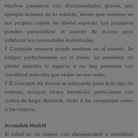
Muchos pasajeros con discapacidades graves, por
ejemplo lesiones de la médula, tienen que sentarse en
sus propios cojines de diseño especial. Los pasajeros
pueden personalizar el asiento Air Access para
satisfacer sus necesidades individuales.
? Cualquier persona puede sentarse en el asiento. Se
integra perfectamente en el avión. La aerolínea no
pierde asientos ni espacio si no hay personas con
movilidad reducida que viajen en ese vuelo.
? El concepto Air Access es adecuado para todo tipo de
aviones, aunque ofrece beneficios particulares con
vuelos de larga distancia, tanto a las compañías como
a los viajeros.
Accessible Madrid
Si usted es un viajero con discapacidad o movilidad