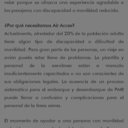
velar porque se ofrezca una experiencia agradable a
los pasajeros con discapacidad o movilidad reducida.
¿Por qué necesitamos Air Acces?
Actualmente, alrededor del 20% de la población adulta
tiene algún tipo de discapacidad o dificultad de
movilidad. Para gran parte de las personas, un viaje en
avión puede estar lleno de problemas. La plantilla y
personal de la aerolínea están a menudo
insuficientemente capacitados o no son conscientes de
sus obligaciones legales. La ausencia de un proceso
sistemático para el embarque y desembarque de PMR
puede llevar a confusión y complicaciones para el
personal de la línea aérea.
El momento de ayudar a una persona con movilidad