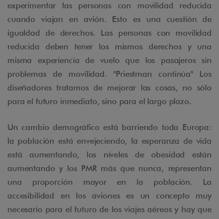
experimentar las personas con movilidad reducida
cuando viajan en avión. Esto es una cuestión de
igualdad de derechos. Las personas con movilidad
reducida deben tener los mismos derechos y una
misma experiencia de vuelo que los pasajeros sin
problemas de movilidad. "Priestman continúa" Los
diseñadores tratamos de mejorar las cosas, no sólo
para el futuro inmediato, sino para el largo plazo.
Un cambio demográfico está barriendo toda Europa:
la población está envejeciendo, la esperanza de vida
está aumentando, los niveles de obesidad están
aumentando y los PMR más que nunca, representan
una proporción mayor en la población. La
accesibilidad en los aviones es un concepto muy
necesario para el futuro de los viajes aéreos y hay que