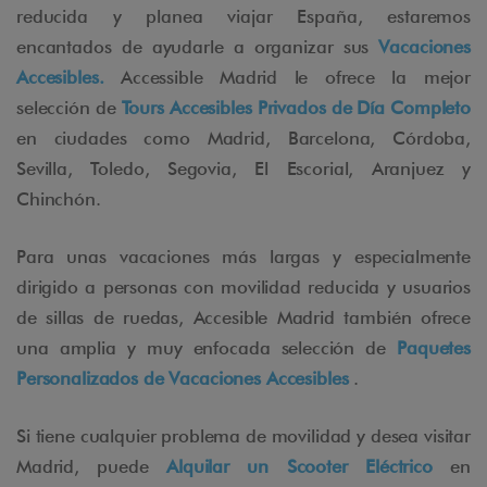
reducida y planea viajar España, estaremos
encantados de ayudarle a organizar sus
Vacaciones
Accesibles.
Accessible Madrid le ofrece la mejor
selección de
Tours Accesibles Privados de Día Completo
en ciudades como Madrid, Barcelona, Córdoba,
Sevilla, Toledo, Segovia, El Escorial, Aranjuez y
Chinchón.
Para unas vacaciones más largas y especialmente
dirigido a personas con movilidad reducida y usuarios
de sillas de ruedas, Accesible Madrid también ofrece
una amplia y muy enfocada selección de
Paquetes
Personalizados de Vacaciones Accesibles
.
Si tiene cualquier problema de movilidad y desea visitar
Madrid, puede
Alquilar un Scooter Eléctrico
en