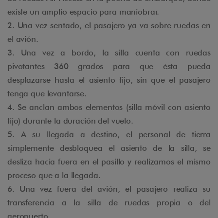
existe un amplio espacio para maniobrar.
2. Una vez sentado, el pasajero ya va sobre ruedas en
el avión.
3. Una vez a bordo, la silla cuenta con ruedas
pivotantes 360 grados para que ésta pueda
desplazarse hasta el asiento fijo, sin que el pasajero
tenga que levantarse.
4. Se anclan ambos elementos (silla móvil con asiento
fijo) durante la duración del vuelo.
5. A su llegada a destino, el personal de tierra
simplemente desbloquea el asiento de la silla, se
desliza hacia fuera en el pasillo y realizamos el mismo
proceso que a la llegada.
6. Una vez fuera del avión, el pasajero realiza su
transferencia a la silla de ruedas propia o del
aeropuerto.