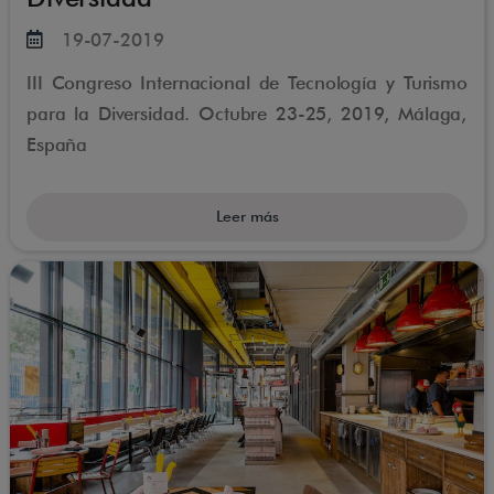
19-07-2019
III Congreso Internacional de Tecnología y Turismo
para la Diversidad. Octubre 23-25, 2019, Málaga,
España
Leer más