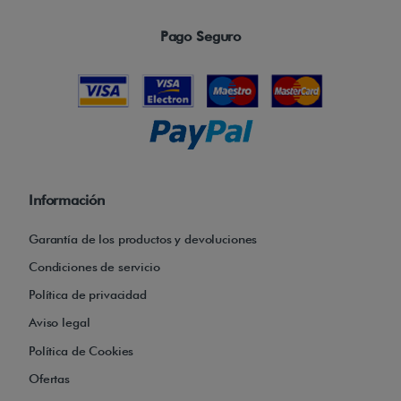
Pago Seguro
Información
Garantía de los productos y devoluciones
Condiciones de servicio
Política de privacidad
Aviso legal
Política de Cookies
Ofertas