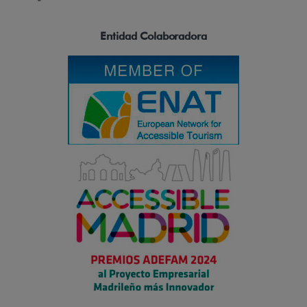
Entidad Colaboradora