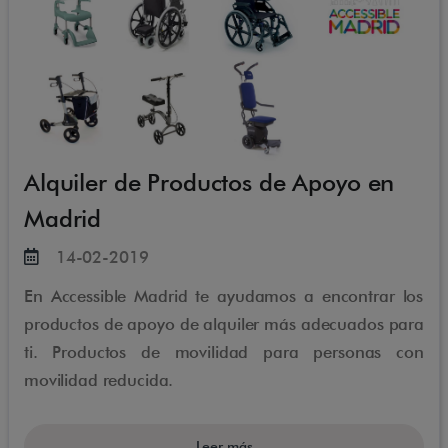
Alquiler de Productos de Apoyo en
Madrid
14-02-2019
En Accessible Madrid te ayudamos a encontrar los
productos de apoyo de alquiler más adecuados para
ti. Productos de movilidad para personas con
movilidad reducida.
Leer más