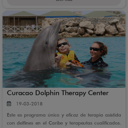
Curacao Dolphin Therapy Center
19-03-2018
Este es programa único y eficaz de terapia asistida
con delfines en el Caribe y terapeutas cualificados.