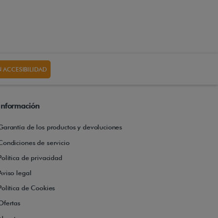
 ACCESIBILIDAD
Información
Garantía de los productos y devoluciones
Condiciones de servicio
Política de privacidad
Aviso legal
Política de Cookies
Ofertas