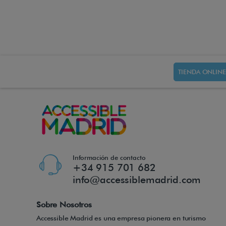
TIENDA ONLINE
Información de contacto
+34 915 701 682
info@accessiblemadrid.com
Sobre Nosotros
Accessible Madrid es una empresa pionera en turismo