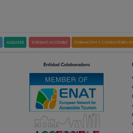
ALQUILER
TURISMO ACCESIBLE
FORMACIÓN Y CONSULTORÍA EN
Entidad Colaboradora