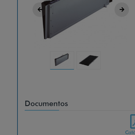
Documentos
Cat