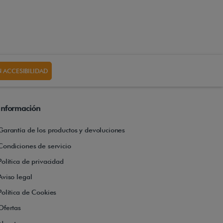
 ACCESIBILIDAD
Información
Garantía de los productos y devoluciones
Condiciones de servicio
Política de privacidad
Aviso legal
Política de Cookies
Ofertas