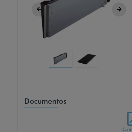
Documentos
Cat