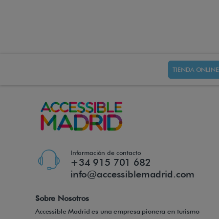
TIENDA ONLINE
Información de contacto
+34 915 701 682
info@accessiblemadrid.com
Sobre Nosotros
Accessible Madrid es una empresa pionera en turismo