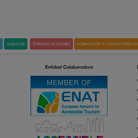
ALQUILER
TURISMO ACCESIBLE
FORMACIÓN Y CONSULTORÍA EN
Entidad Colaboradora