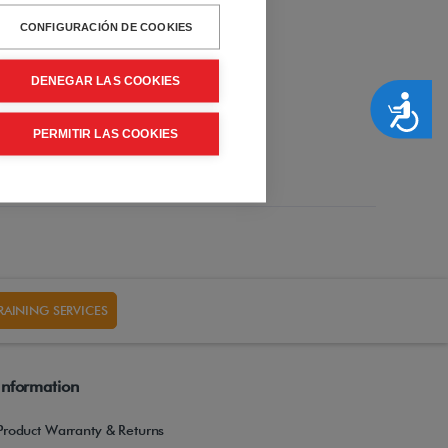
CONFIGURACIÓN DE COOKIES
DENEGAR LAS COOKIES
Accesibilidad
PERMITIR LAS COOKIES
RAINING SERVICES
Information
Product Warranty & Returns