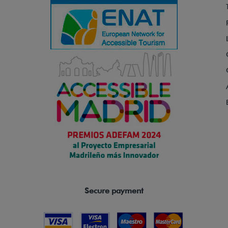
Secure payment