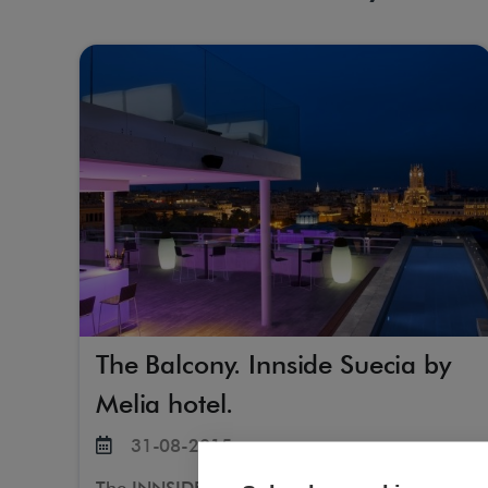
The Balcony. Innside Suecia by
Melia hotel.
31-08-2015