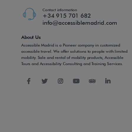
Contact information
+34 915 701 682
info@accessiblemadrid.com
About Us
Accessible Madrid is a Pioneer company in customized
accessible travel. We offer solutions to people with limited
mobility. Sale and rental of mobility products, Accessible
Tours and Accessibility Consulting and Training Services.