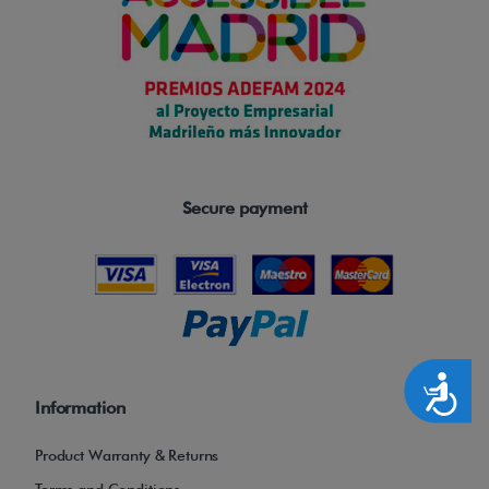
Secure payment
Accesibilidad
Information
Product Warranty & Returns