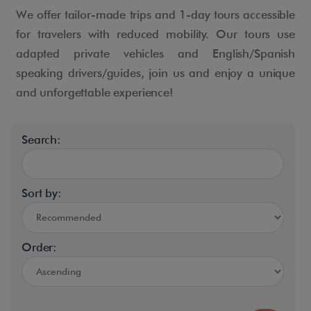
We offer tailor-made trips and 1-day tours accessible
for travelers with reduced mobility. Our tours use
adapted private vehicles and English/Spanish
speaking drivers/guides, join us and enjoy a unique
and unforgettable experience!
Search:
Sort by:
Order: