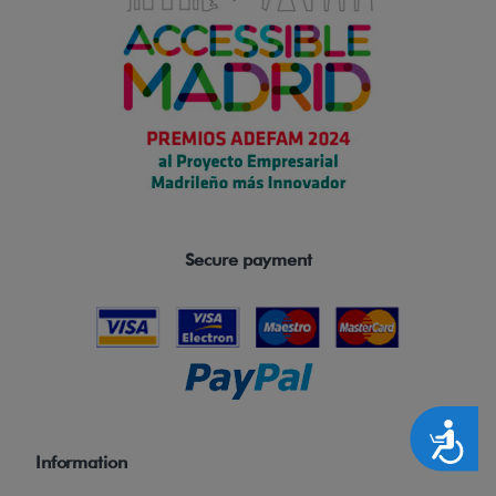
Secure payment
Accesibilidad
Information