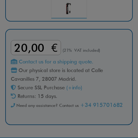
20,00 €
(21% VAT included)
Contact us for a shipping quote.
Our physical store is located at Calle
Cavanilles 7, 28007 Madrid.
Secure SSL Purchase
(+info)
Returns: 15 days.
+34 915701682
Need any assistance? Contact us