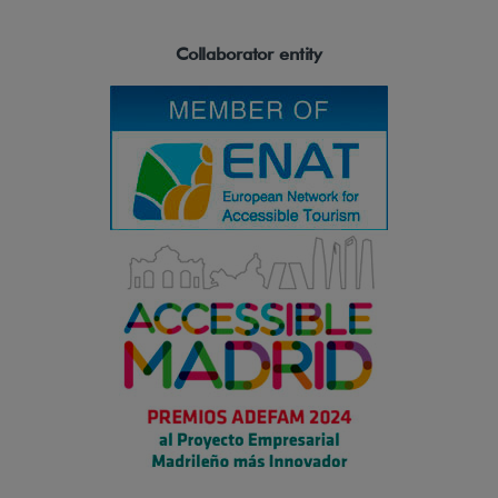
Collaborator entity