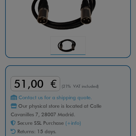
51,00 €
(21% VAT included)
Contact us for a shipping quote.
Our physical store is located at Calle
Cavanilles 7, 28007 Madrid.
Secure SSL Purchase
(+info)
Returns: 15 days.