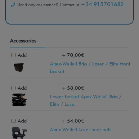
+34 915701682
Need any assistance? Contact us
Accessories
Add
+ 70,00€
Apex-Wellell Brio / Laser / Elite front
basket
Add
+ 58,00€
Lower basket Apex-Wellell Brio /
Elite / Laser
Add
+ 54,00€
Apex-Wellell Laser seat belt