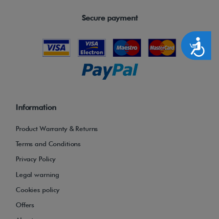
Secure payment
Accesibilidad
Information
Product Warranty & Returns
Terms and Conditions
Privacy Policy
Legal warning
Cookies policy
Offers