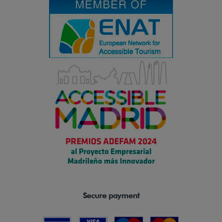
Secure payment