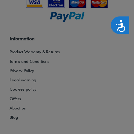
Accesibilidad
Information
Product Warranty & Returns
Terms and Conditions
Privacy Policy
Legal warning
Cookies policy
Offers
About us
Blog