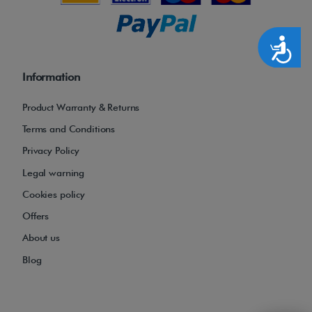
Accesibilidad
Information
Product Warranty & Returns
Terms and Conditions
Privacy Policy
Legal warning
Cookies policy
Offers
About us
Blog