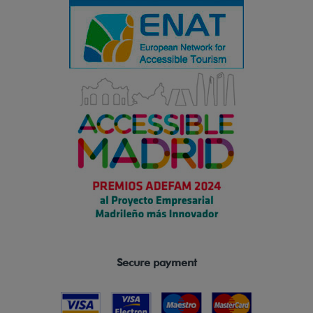
Secure payment