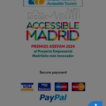
Secure payment