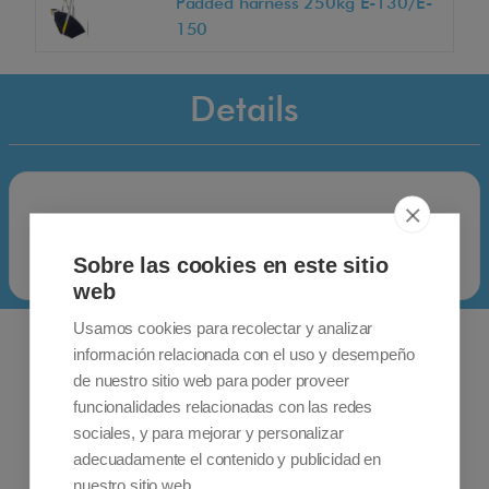
Padded harness 250kg E-130/E-
150
Details
Sobre las cookies en este sitio
web
Usamos cookies para recolectar y analizar
información relacionada con el uso y desempeño
de nuestro sitio web para poder proveer
funcionalidades relacionadas con las redes
sociales, y para mejorar y personalizar
adecuadamente el contenido y publicidad en
nuestro sitio web.