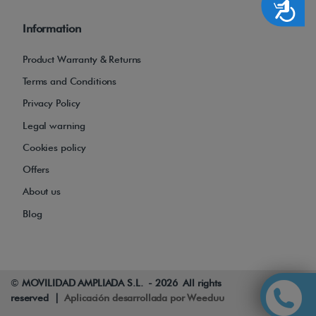
Accesibilidad
Information
Product Warranty & Returns
Terms and Conditions
Privacy Policy
Legal warning
Cookies policy
Offers
About us
Blog
©
MOVILIDAD AMPLIADA S.L. - 2026 All rights
reserved |
Aplicación desarrollada por Weeduu